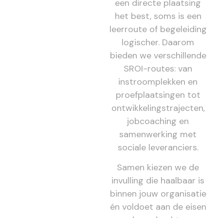
een directe plaatsing
het best, soms is een
leerroute of begeleiding
logischer. Daarom
bieden we verschillende
SROI-routes: van
instroomplekken en
proefplaatsingen tot
ontwikkelingstrajecten,
jobcoaching en
samenwerking met
sociale leveranciers.
Samen kiezen we de
invulling die haalbaar is
binnen jouw organisatie
én voldoet aan de eisen