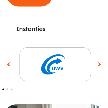
Instanties