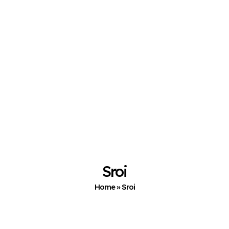
Sroi
Home
»
Sroi