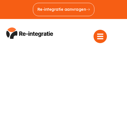
Re-integratie aanvragen