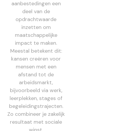
aanbestedingen een
deel van de
opdrachtwaarde
inzetten om
maatschappelijke
impact te maken.
Meestal betekent dit:
kansen creëren voor
mensen met een
afstand tot de
arbeidsmarkt,
bijvoorbeeld via werk,
leerplekken, stages of
begeleidingstrajecten.
Zo combineer je zakelijk
resultaat met sociale
winst.