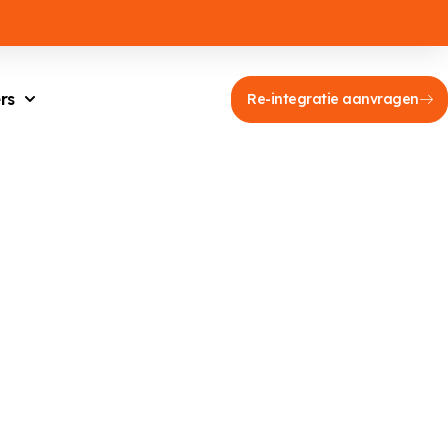
rs
Re-integratie aanvragen