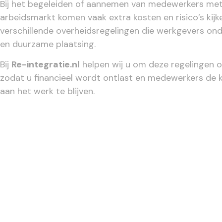
Bij het begeleiden of aannemen van medewerkers met
arbeidsmarkt komen vaak extra kosten en risico’s kijk
verschillende overheidsregelingen die werkgevers ond
en duurzame plaatsing.
Bij
Re-integratie.nl
helpen wij u om deze regelingen o
zodat u financieel wordt ontlast en medewerkers de
aan het werk te blijven.