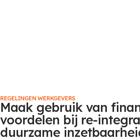
REGELINGEN WERKGEVERS
Maak gebruik van finan
voordelen bij re-integra
duurzame inzetbaarhei