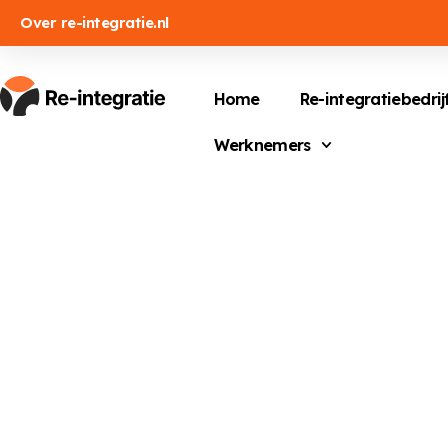
Over re-integratie.nl
Home
Re-integratiebedrij
Werknemers