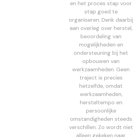
en het proces stap voor
stap goed te
organiseren. Denk daarbij
aan overleg over herstel,
beoordeling van
mogelijkheden en
ondersteuning bij het
opbouwen van
werkzaamheden. Geen
traject is precies
hetzelfde, omdat
werkzaamheden,
hersteltempo en
persoonlijke
omstandigheden steeds
verschillen. Zo wordt niet
alleen gekeken naar