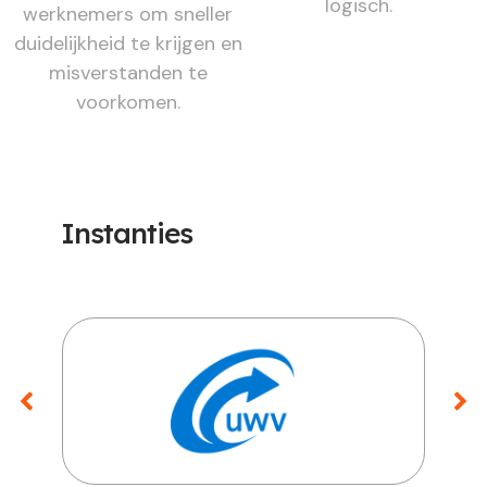
logisch.
werknemers om sneller
duidelijkheid te krijgen en
misverstanden te
voorkomen.
Instanties