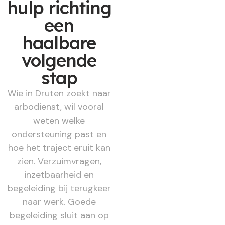
hulp richting
een
haalbare
volgende
stap
Wie in Druten zoekt naar
arbodienst, wil vooral
weten welke
ondersteuning past en
hoe het traject eruit kan
zien. Verzuimvragen,
inzetbaarheid en
begeleiding bij terugkeer
naar werk. Goede
begeleiding sluit aan op