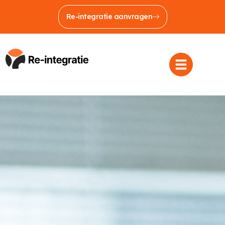
Re-integratie aanvragen