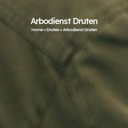
Arbodienst Druten
Home
»
Druten
»
Arbodienst Druten