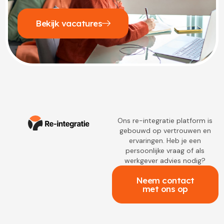
Bekijk vacatures
Ons re-integratie platform is
gebouwd op vertrouwen en
ervaringen. Heb je een
persoonlijke vraag of als
werkgever advies nodig?
Neem contact
met ons op