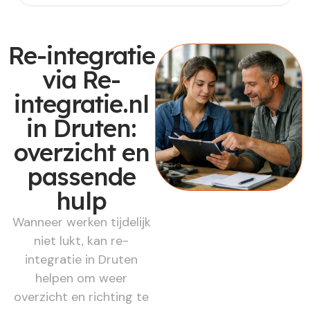
Re-integratie
via Re-
integratie.nl
in Druten:
overzicht en
passende
hulp
Wanneer werken tijdelijk
niet lukt, kan re-
integratie in Druten
helpen om weer
overzicht en richting te