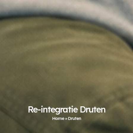
Re-integratie Druten
Home
»
Druten