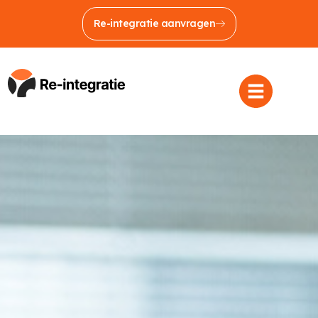
Re-integratie aanvragen