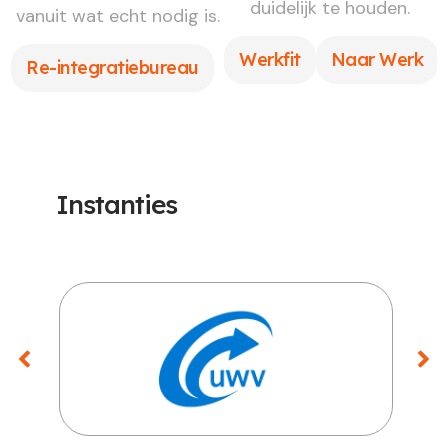
duidelijk te houden.
vanuit wat echt nodig is.
Werkfit
Naar Werk
Re-integratiebureau
Instanties