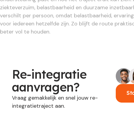
ziekteverzuim, belastbaarheid en duurzame inzetbaarhe
verschilt per persoon, omdat belastbaarheid, ervaring
voor iedereen hetzelfde zijn. Zo blijft de route praktisc
beter vol te houden.
Re-integratie
aanvragen?
St
Vraag gemakkelijk en snel jouw re-
integratietraject aan.