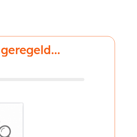
geregeld...