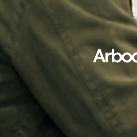
Arbod