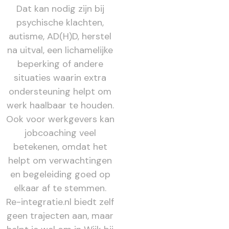
Dat kan nodig zijn bij
psychische klachten,
autisme, AD(H)D, herstel
na uitval, een lichamelijke
beperking of andere
situaties waarin extra
ondersteuning helpt om
werk haalbaar te houden.
Ook voor werkgevers kan
jobcoaching veel
betekenen, omdat het
helpt om verwachtingen
en begeleiding goed op
elkaar af te stemmen.
Re-integratie.nl biedt zelf
geen trajecten aan, maar