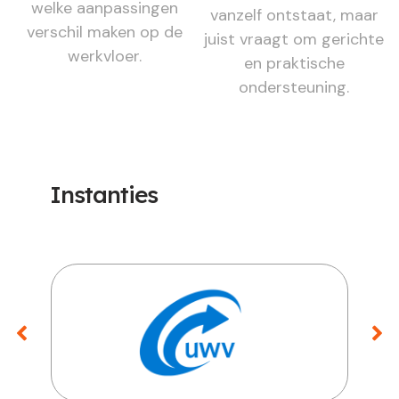
welke aanpassingen
vanzelf ontstaat, maar
verschil maken op de
juist vraagt om gerichte
werkvloer.
en praktische
ondersteuning.
Instanties