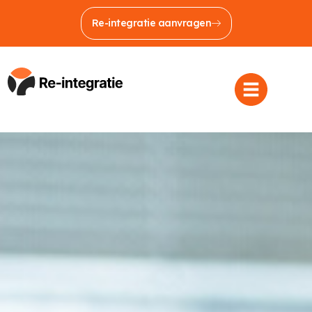
Re-integratie aanvragen