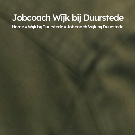
Jobcoach Wijk bij Duurstede
Home
»
Wijk bij Duurstede
»
Jobcoach Wijk bij Duurstede