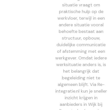
situatie vraagt om
praktische hulp op de
werkvloer, terwijl in een
andere situatie vooral
behoefte bestaat aan
structuur, opbouw,
duidelijke communicatie
of afstemming met een
werkgever. Omdat iedere
werksituatie anders is, is
het belangrijk dat
begeleiding niet te
algemeen blijft. Via Re-
integratie.nl kun je sneller
inzicht krijgen in
aanbieders in Wijk bij