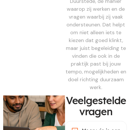
Duurstede, de manier
waarop zij werken en de
vragen waarbij zij vaak
ondersteunen. Dat helpt
om niet alleen iets te
kiezen dat goed klinkt,
maar juist begeleiding te
vinden die ook in de
praktijk past bij jouw
tempo, mogelijkheden en
doel richting duurzaam
werk.
Veelgestelde
vragen