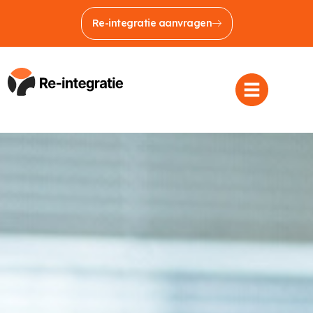
Re-integratie aanvragen