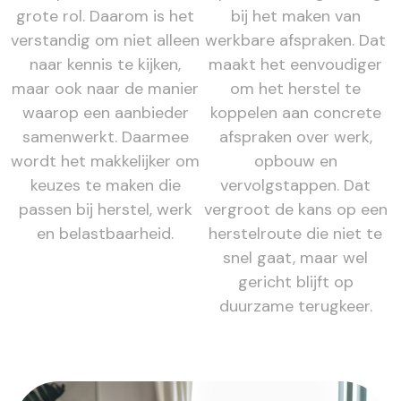
grote rol. Daarom is het
bij het maken van
verstandig om niet alleen
werkbare afspraken. Dat
naar kennis te kijken,
maakt het eenvoudiger
maar ook naar de manier
om het herstel te
waarop een aanbieder
koppelen aan concrete
samenwerkt. Daarmee
afspraken over werk,
wordt het makkelijker om
opbouw en
keuzes te maken die
vervolgstappen. Dat
passen bij herstel, werk
vergroot de kans op een
en belastbaarheid.
herstelroute die niet te
snel gaat, maar wel
gericht blijft op
duurzame terugkeer.