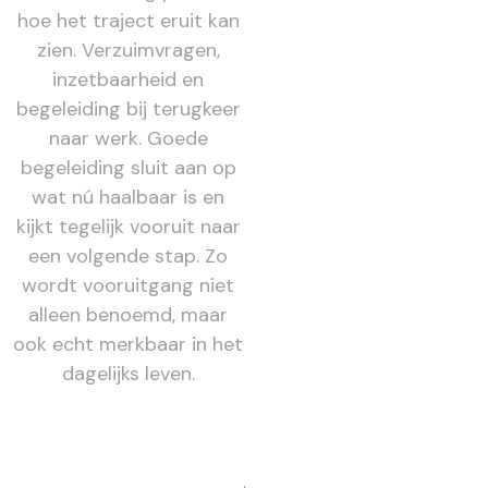
hoe het traject eruit kan
zien. Verzuimvragen,
inzetbaarheid en
begeleiding bij terugkeer
naar werk. Goede
begeleiding sluit aan op
wat nú haalbaar is en
kijkt tegelijk vooruit naar
een volgende stap. Zo
wordt vooruitgang niet
alleen benoemd, maar
ook echt merkbaar in het
dagelijks leven.