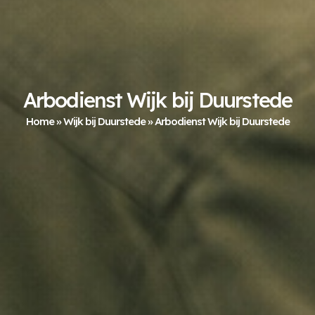
Arbodienst Wijk bij Duurstede
Home
»
Wijk bij Duurstede
»
Arbodienst Wijk bij Duurstede