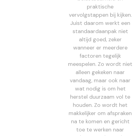
praktische
vervolgstappen bij kijken.
Juist daarom werkt een
standaardaanpak niet
altijd goed, zeker
wanneer er meerdere
factoren tegelijk
meespelen. Zo wordt niet
alleen gekeken naar
vandaag, maar ook naar
wat nodig is om het
herstel duurzaam vol te
houden. Zo wordt het
makkelijker om afspraken
na te komen en gericht
toe te werken naar