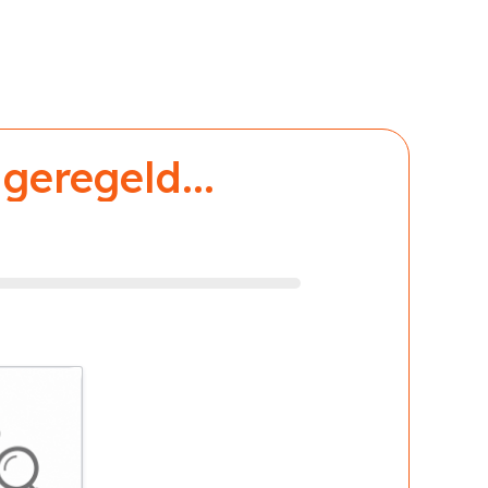
geregeld...