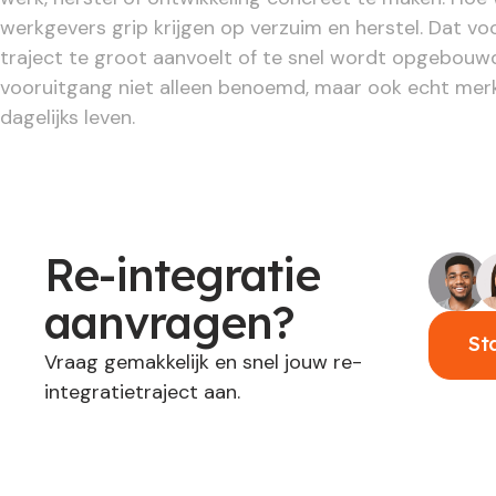
werkgevers grip krijgen op verzuim en herstel. Dat v
traject te groot aanvoelt of te snel wordt opgebouw
vooruitgang niet alleen benoemd, maar ook echt merk
dagelijks leven.
Re-integratie
aanvragen?
St
Vraag gemakkelijk en snel jouw re-
integratietraject aan.