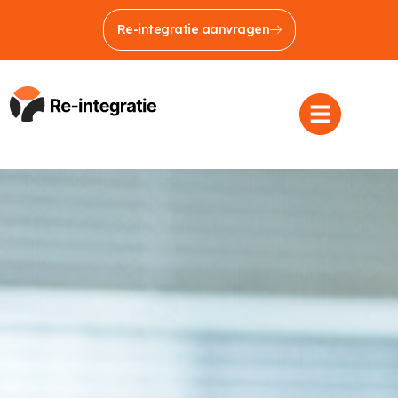
Re-integratie aanvragen