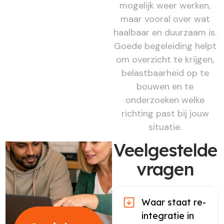
mogelijk weer werken,
maar vooral over wat
haalbaar en duurzaam is.
Goede begeleiding helpt
om overzicht te krijgen,
belastbaarheid op te
bouwen en te
onderzoeken welke
richting past bij jouw
situatie.
Veelgestelde
vragen
Waar staat re-
integratie in