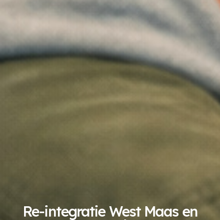
Re-integratie West Maas en