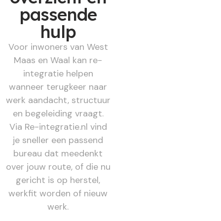
passende
hulp
Voor inwoners van West
Maas en Waal kan re-
integratie helpen
wanneer terugkeer naar
werk aandacht, structuur
en begeleiding vraagt.
Via Re-integratie.nl vind
je sneller een passend
bureau dat meedenkt
over jouw route, of die nu
gericht is op herstel,
werkfit worden of nieuw
werk.