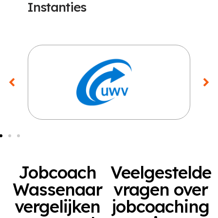
Instanties
Jobcoach
Veelgestelde
Wassenaar
vragen over
vergelijken
jobcoaching