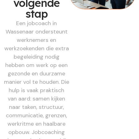
volgende
stap
Een jobcoach in
Wassenaar ondersteunt
werknemers en
werkzoekenden die extra
begeleiding nodig
hebben om werk op een
gezonde en duurzame
manier vol te houden. Die
hulp is vaak praktisch
van aard: samen kijken
naar taken, structuur,
communicatie, grenzen,
werkritme en haalbare
opbouw. Jobcoaching