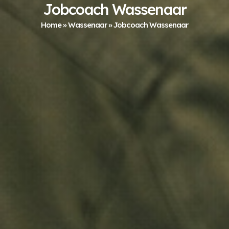
Jobcoach Wassenaar
Home
»
Wassenaar
»
Jobcoach Wassenaar