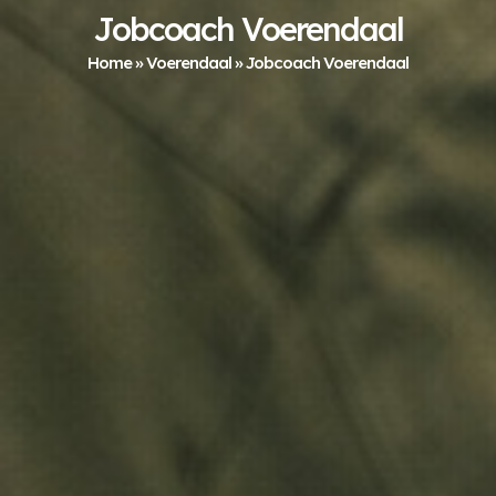
Jobcoach Voerendaal
Home
»
Voerendaal
»
Jobcoach Voerendaal