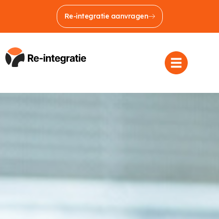
Re-integratie aanvragen