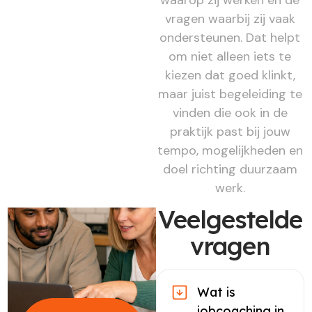
vragen waarbij zij vaak
ondersteunen. Dat helpt
om niet alleen iets te
kiezen dat goed klinkt,
maar juist begeleiding te
vinden die ook in de
praktijk past bij jouw
tempo, mogelijkheden en
doel richting duurzaam
werk.
Veelgestelde
vragen
Wat is
jobcoaching in