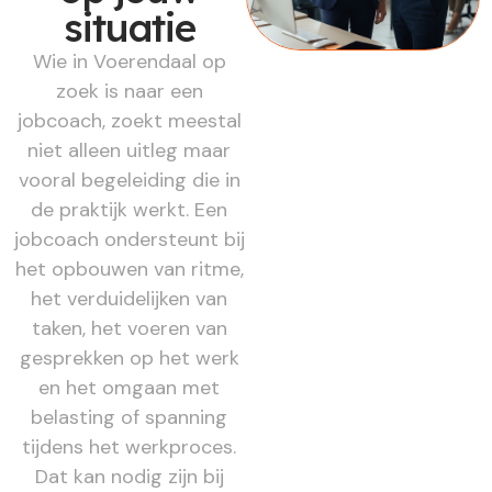
situatie
Wie in Voerendaal op
zoek is naar een
jobcoach, zoekt meestal
niet alleen uitleg maar
vooral begeleiding die in
de praktijk werkt. Een
jobcoach ondersteunt bij
het opbouwen van ritme,
het verduidelijken van
taken, het voeren van
gesprekken op het werk
en het omgaan met
belasting of spanning
tijdens het werkproces.
Dat kan nodig zijn bij