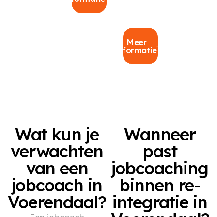
Meer
informatie
Wat kun je
Wanneer
verwachten
past
van een
jobcoaching
jobcoach in
binnen re-
Voerendaal?
integratie in