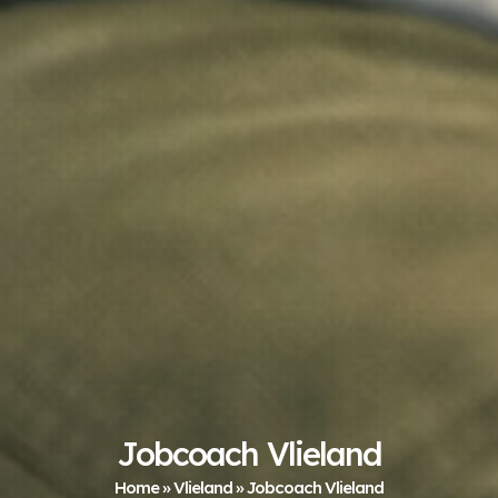
Jobcoach Vlieland
Home
»
Vlieland
»
Jobcoach Vlieland