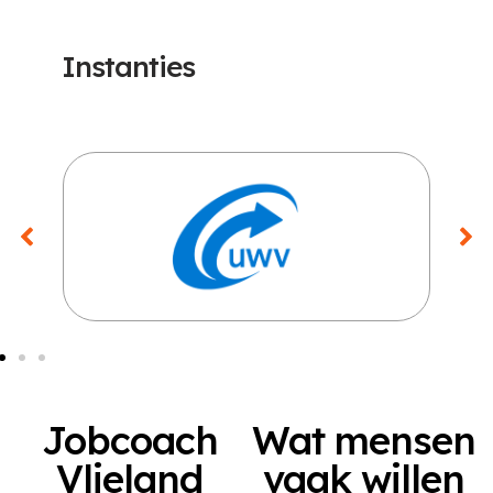
Instanties
Jobcoach
Wat mensen
Vlieland
vaak willen