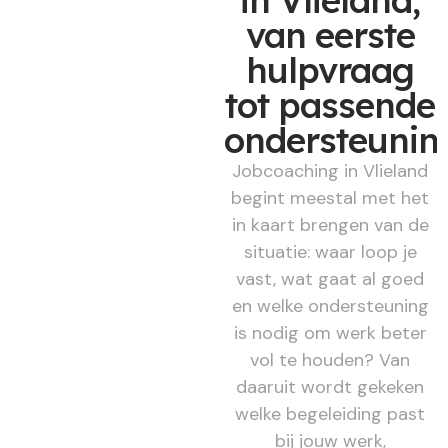
in Vlieland,
van eerste
hulpvraag
tot passende
ondersteunin
Jobcoaching in Vlieland
begint meestal met het
in kaart brengen van de
situatie: waar loop je
vast, wat gaat al goed
en welke ondersteuning
is nodig om werk beter
vol te houden? Van
daaruit wordt gekeken
welke begeleiding past
bij jouw werk,