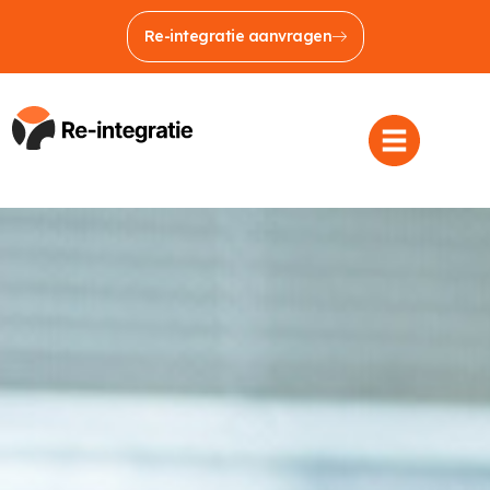
Re-integratie aanvragen