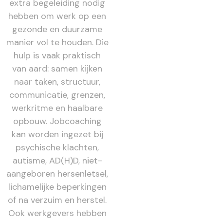
extra begeleiding nodig
hebben om werk op een
gezonde en duurzame
manier vol te houden. Die
hulp is vaak praktisch
van aard: samen kijken
naar taken, structuur,
communicatie, grenzen,
werkritme en haalbare
opbouw. Jobcoaching
kan worden ingezet bij
psychische klachten,
autisme, AD(H)D, niet-
aangeboren hersenletsel,
lichamelijke beperkingen
of na verzuim en herstel.
Ook werkgevers hebben