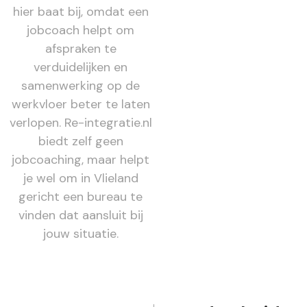
hier baat bij, omdat een
jobcoach helpt om
afspraken te
verduidelijken en
samenwerking op de
werkvloer beter te laten
verlopen. Re-integratie.nl
biedt zelf geen
jobcoaching, maar helpt
je wel om in Vlieland
gericht een bureau te
vinden dat aansluit bij
jouw situatie.