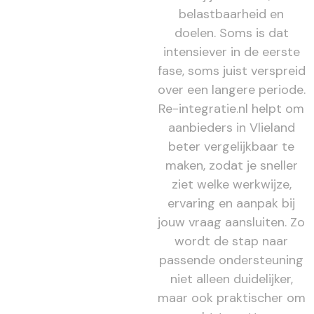
belastbaarheid en
doelen. Soms is dat
intensiever in de eerste
fase, soms juist verspreid
over een langere periode.
Re-integratie.nl helpt om
aanbieders in Vlieland
beter vergelijkbaar te
maken, zodat je sneller
ziet welke werkwijze,
ervaring en aanpak bij
jouw vraag aansluiten. Zo
wordt de stap naar
passende ondersteuning
niet alleen duidelijker,
maar ook praktischer om