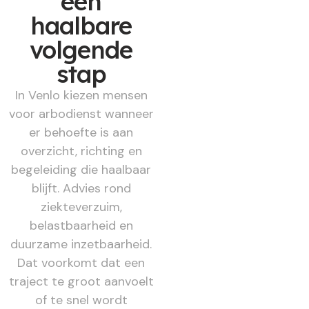
een
haalbare
volgende
stap
In Venlo kiezen mensen
voor arbodienst wanneer
er behoefte is aan
overzicht, richting en
begeleiding die haalbaar
blijft. Advies rond
ziekteverzuim,
belastbaarheid en
duurzame inzetbaarheid.
Dat voorkomt dat een
traject te groot aanvoelt
of te snel wordt