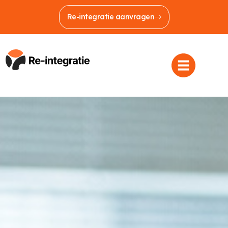
Re-integratie aanvragen