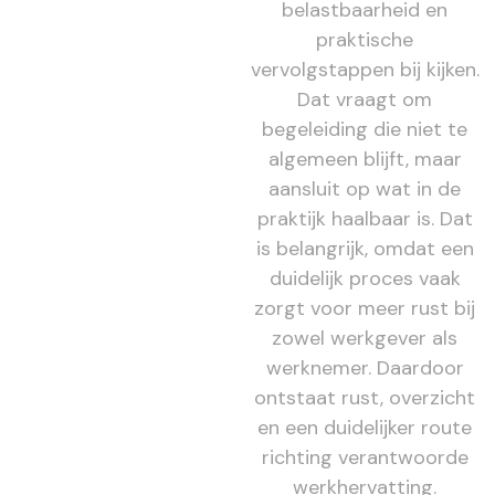
belastbaarheid en
praktische
vervolgstappen bij kijken.
Dat vraagt om
begeleiding die niet te
algemeen blijft, maar
aansluit op wat in de
praktijk haalbaar is. Dat
is belangrijk, omdat een
duidelijk proces vaak
zorgt voor meer rust bij
zowel werkgever als
werknemer. Daardoor
ontstaat rust, overzicht
en een duidelijker route
richting verantwoorde
werkhervatting.