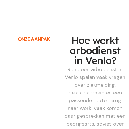
Hoe werkt
ONZE AANPAK
arbodienst
in Venlo?
Rond een arbodienst in
Venlo spelen vaak vragen
over ziekmelding,
belastbaarheid en een
passende route terug
naar werk. Vaak komen
daar gesprekken met een
bedrijfsarts, advies over