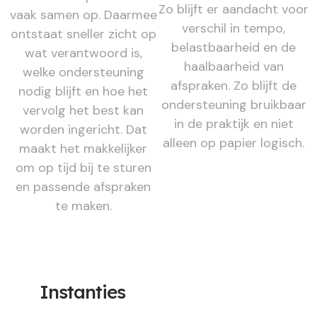
Zo blijft er aandacht voor
vaak samen op. Daarmee
verschil in tempo,
ontstaat sneller zicht op
belastbaarheid en de
wat verantwoord is,
haalbaarheid van
welke ondersteuning
afspraken. Zo blijft de
nodig blijft en hoe het
ondersteuning bruikbaar
vervolg het best kan
in de praktijk en niet
worden ingericht. Dat
alleen op papier logisch.
maakt het makkelijker
om op tijd bij te sturen
en passende afspraken
te maken.
Instanties