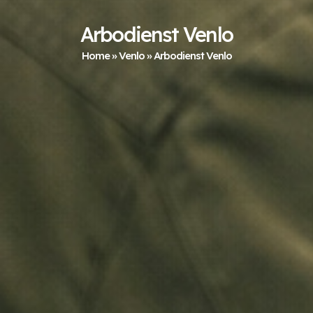
Arbodienst Venlo
Home
»
Venlo
»
Arbodienst Venlo