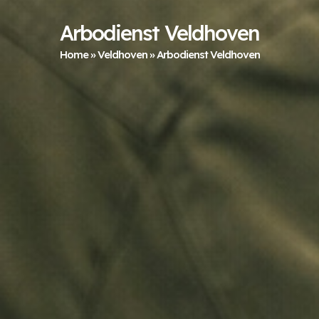
Arbodienst Veldhoven
Home
»
Veldhoven
»
Arbodienst Veldhoven