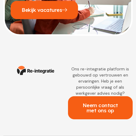
Bekijk vacatures
Ons re-integratie platform is
gebouwd op vertrouwen en
ervaringen. Heb je een
persoonlijke vraag of als
werkgever advies nodig?
Neem contact
met ons op