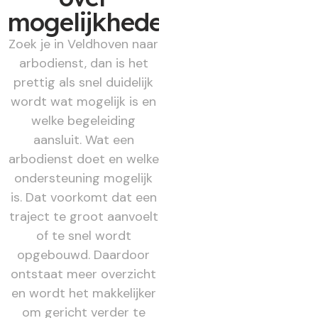
mogelijkheden
Zoek je in Veldhoven naar
arbodienst, dan is het
prettig als snel duidelijk
wordt wat mogelijk is en
welke begeleiding
aansluit. Wat een
arbodienst doet en welke
ondersteuning mogelijk
is. Dat voorkomt dat een
traject te groot aanvoelt
of te snel wordt
opgebouwd. Daardoor
ontstaat meer overzicht
en wordt het makkelijker
om gericht verder te