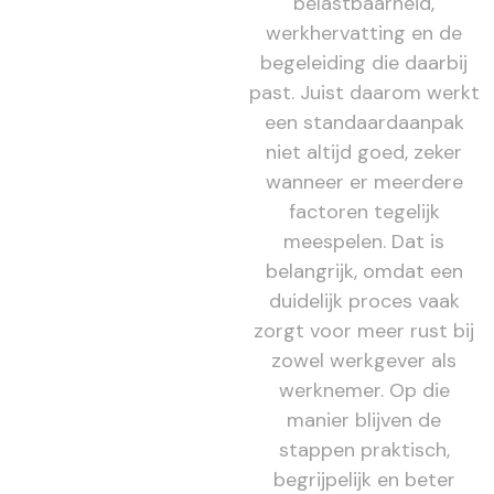
belastbaarheid,
werkhervatting en de
begeleiding die daarbij
past. Juist daarom werkt
een standaardaanpak
niet altijd goed, zeker
wanneer er meerdere
factoren tegelijk
meespelen. Dat is
belangrijk, omdat een
duidelijk proces vaak
zorgt voor meer rust bij
zowel werkgever als
werknemer. Op die
manier blijven de
stappen praktisch,
begrijpelijk en beter