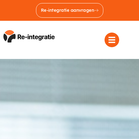
Re-integratie aanvragen