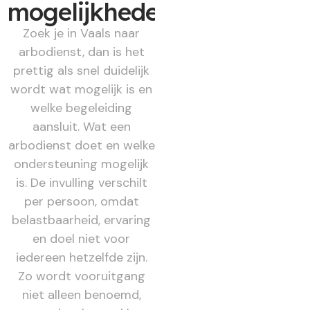
mogelijkheden
Zoek je in Vaals naar
arbodienst, dan is het
prettig als snel duidelijk
wordt wat mogelijk is en
welke begeleiding
aansluit. Wat een
arbodienst doet en welke
ondersteuning mogelijk
is. De invulling verschilt
per persoon, omdat
belastbaarheid, ervaring
en doel niet voor
iedereen hetzelfde zijn.
Zo wordt vooruitgang
niet alleen benoemd,