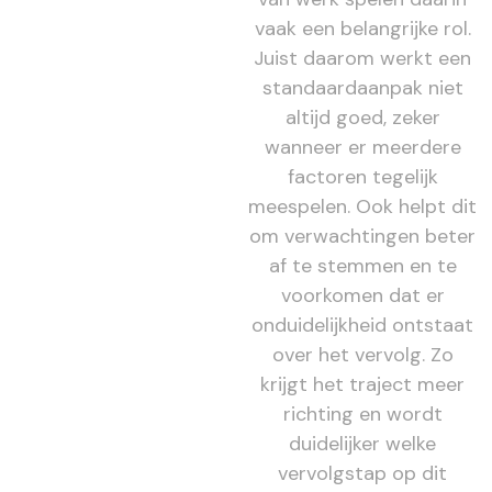
vaak een belangrijke rol.
Juist daarom werkt een
standaardaanpak niet
altijd goed, zeker
wanneer er meerdere
factoren tegelijk
meespelen. Ook helpt dit
om verwachtingen beter
af te stemmen en te
voorkomen dat er
onduidelijkheid ontstaat
over het vervolg. Zo
krijgt het traject meer
richting en wordt
duidelijker welke
vervolgstap op dit