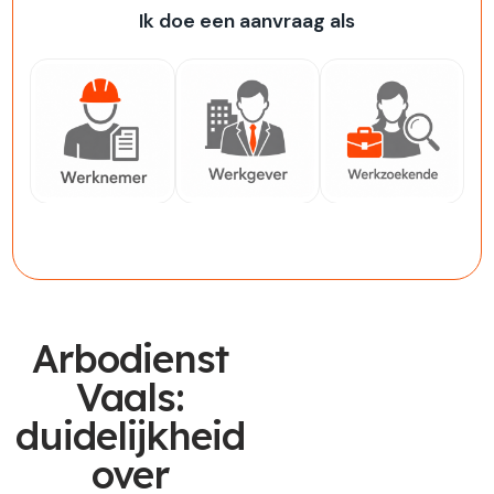
Ik doe een aanvraag als
Werknemer
Werkgever
Werkzoekende
Arbodienst
Vaals:
duidelijkheid
over