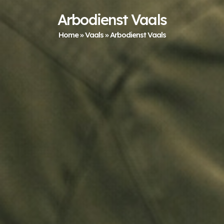
Arbodienst Vaals
Home
»
Vaals
»
Arbodienst Vaals