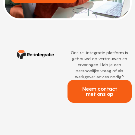
Ons re-integratie platform is
gebouwd op vertrouwen en
ervaringen. Heb je een
persoonlijke vraag of als
werkgever advies nodig?
Neem contact
met ons op