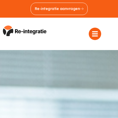
Re-integratie aanvragen