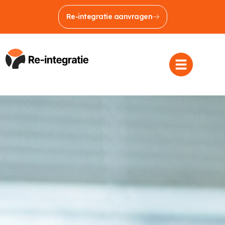
Re-integratie aanvragen