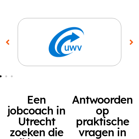
Een
Antwoorden
jobcoach in
op
Utrecht
praktische
zoeken die
vragen in