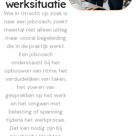
werksituatie
Wie in Utrecht op zoek is
naar een jobcoach, zoekt
meestal niet alleen uitleg
maar vooral begeleiding
die in de praktijk werkt.
Een jobcoach
ondersteunt bij het
opbouwen van ritme, het
verduidelijken van taken,
het voeren van
gesprekken op het werk
en het omgaan met
belasting of spanning
tijdens het werkproces.
Dat kan nodig zijn bij