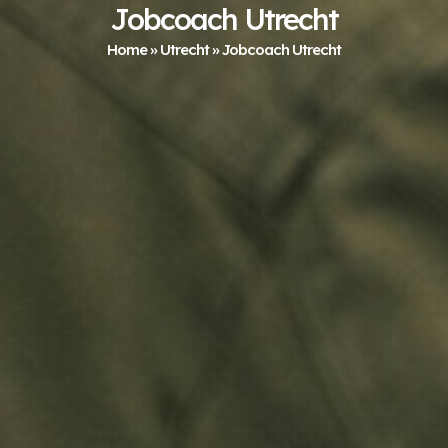
Jobcoach Utrecht
Home
»
Utrecht
»
Jobcoach Utrecht