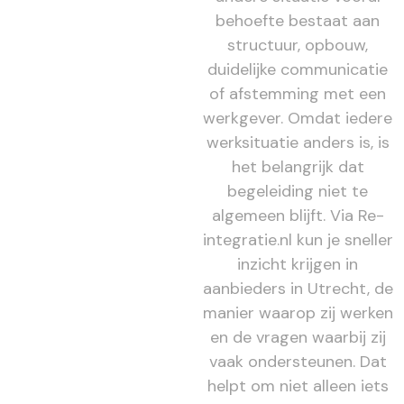
behoefte bestaat aan
structuur, opbouw,
duidelijke communicatie
of afstemming met een
werkgever. Omdat iedere
werksituatie anders is, is
het belangrijk dat
begeleiding niet te
algemeen blijft. Via Re-
integratie.nl kun je sneller
inzicht krijgen in
aanbieders in Utrecht, de
manier waarop zij werken
en de vragen waarbij zij
vaak ondersteunen. Dat
helpt om niet alleen iets