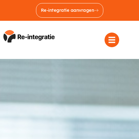
Re-integratie aanvragen