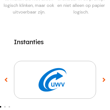
logisch klinken, maar ook
en niet alleen op papier
uitvoerbaar zijn.
logisch.
Instanties