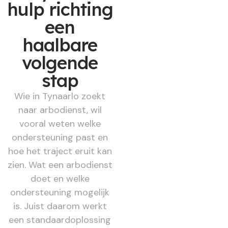
hulp richting
een
haalbare
volgende
stap
Wie in Tynaarlo zoekt
naar arbodienst, wil
vooral weten welke
ondersteuning past en
hoe het traject eruit kan
zien. Wat een arbodienst
doet en welke
ondersteuning mogelijk
is. Juist daarom werkt
een standaardoplossing