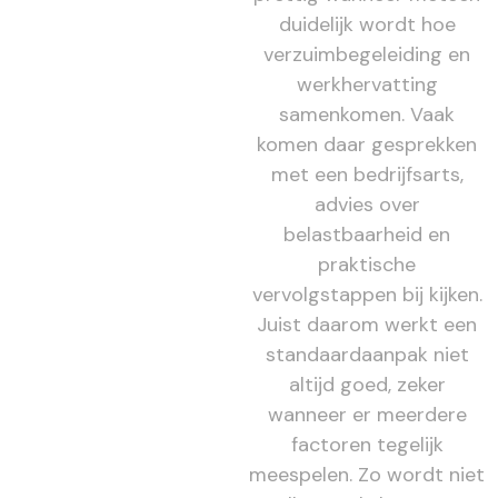
duidelijk wordt hoe
verzuimbegeleiding en
werkhervatting
samenkomen. Vaak
komen daar gesprekken
met een bedrijfsarts,
advies over
belastbaarheid en
praktische
vervolgstappen bij kijken.
Juist daarom werkt een
standaardaanpak niet
altijd goed, zeker
wanneer er meerdere
factoren tegelijk
meespelen. Zo wordt niet