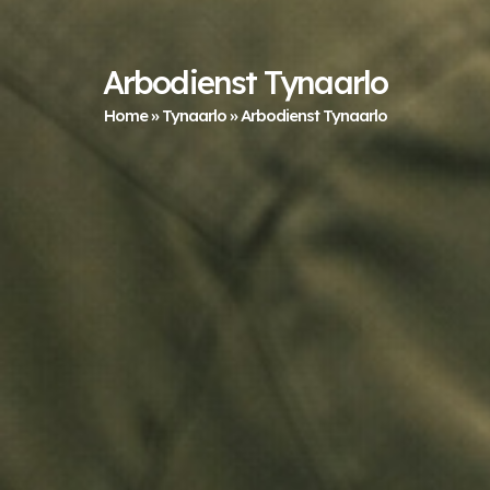
Arbodienst Tynaarlo
Home
»
Tynaarlo
»
Arbodienst Tynaarlo