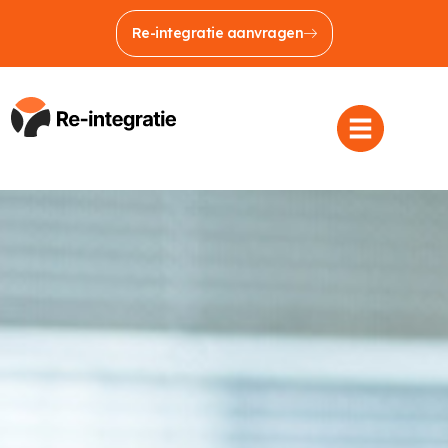
Re-integratie aanvragen