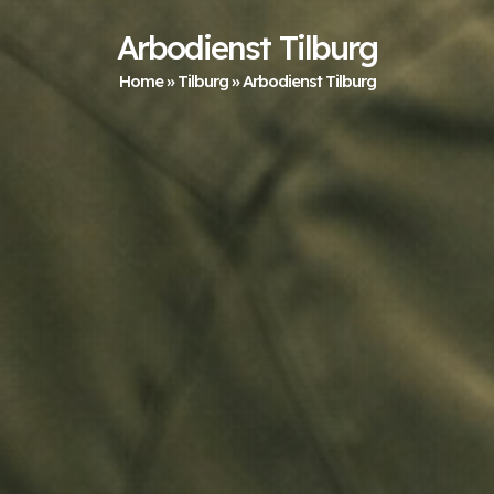
Arbodienst Tilburg
Home
»
Tilburg
»
Arbodienst Tilburg