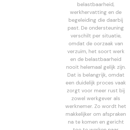
belastbaarheid,
werkhervatting en de
begeleiding die daarbij
past. De ondersteuning
verschilt per situatie,
omdat de oorzaak van
verzuim, het soort werk
en de belastbaarheid
nooit helemaal gelijk zijn.
Dat is belangrijk, omdat
een duidelijk proces vaak
zorgt voor meer rust bij
zowel werkgever als
werknemer. Zo wordt het
makkelijker om afspraken
na te komen en gericht
toe te werken naar