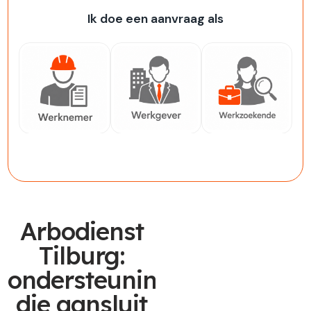
Ik doe een aanvraag als
Werknemer
Werkgever
Werkzoekende
Arbodienst
Tilburg:
ondersteuning
die aansluit