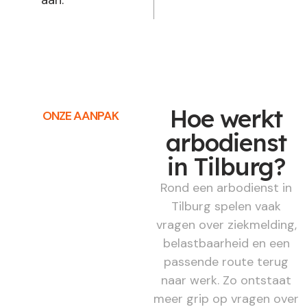
Hoe werkt
ONZE AANPAK
arbodienst
in Tilburg?
Rond een arbodienst in
Tilburg spelen vaak
vragen over ziekmelding,
belastbaarheid en een
passende route terug
naar werk. Zo ontstaat
meer grip op vragen over