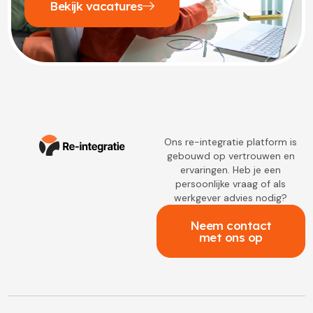
Bekijk vacatures
Ons re-integratie platform is
gebouwd op vertrouwen en
ervaringen. Heb je een
persoonlijke vraag of als
werkgever advies nodig?
Neem contact
met ons op