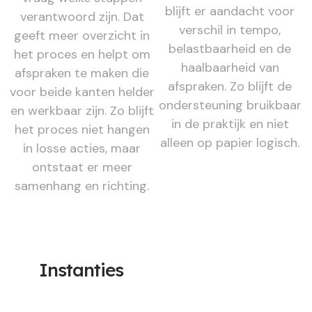
blijft er aandacht voor
verantwoord zijn. Dat
verschil in tempo,
geeft meer overzicht in
belastbaarheid en de
het proces en helpt om
haalbaarheid van
afspraken te maken die
afspraken. Zo blijft de
voor beide kanten helder
ondersteuning bruikbaar
en werkbaar zijn. Zo blijft
in de praktijk en niet
het proces niet hangen
alleen op papier logisch.
in losse acties, maar
ontstaat er meer
samenhang en richting.
Instanties