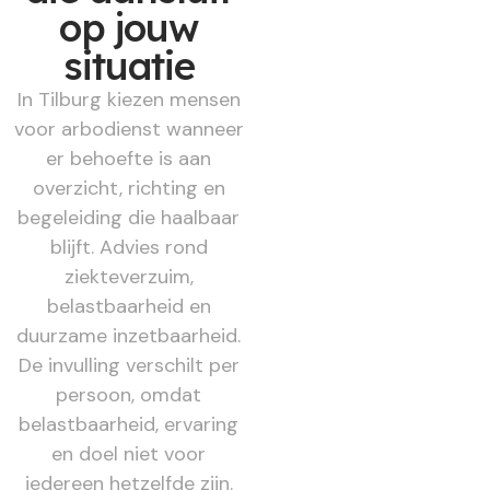
op jouw
situatie
In Tilburg kiezen mensen
voor arbodienst wanneer
er behoefte is aan
overzicht, richting en
begeleiding die haalbaar
blijft. Advies rond
ziekteverzuim,
belastbaarheid en
duurzame inzetbaarheid.
De invulling verschilt per
persoon, omdat
belastbaarheid, ervaring
en doel niet voor
iedereen hetzelfde zijn.