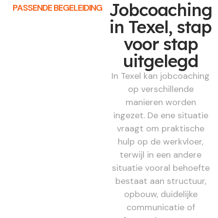
Jobcoaching
PASSENDE BEGELEIDING
in Texel, stap
voor stap
uitgelegd
In Texel kan jobcoaching
op verschillende
manieren worden
ingezet. De ene situatie
vraagt om praktische
hulp op de werkvloer,
terwijl in een andere
situatie vooral behoefte
bestaat aan structuur,
opbouw, duidelijke
communicatie of