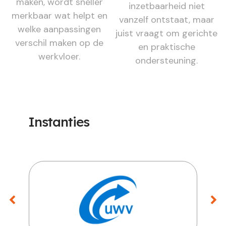
maken, wordt sneller
inzetbaarheid niet
merkbaar wat helpt en
vanzelf ontstaat, maar
welke aanpassingen
juist vraagt om gerichte
verschil maken op de
en praktische
werkvloer.
ondersteuning.
Instanties