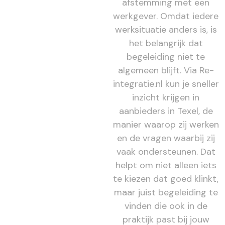
afstemming met een
werkgever. Omdat iedere
werksituatie anders is, is
het belangrijk dat
begeleiding niet te
algemeen blijft. Via Re-
integratie.nl kun je sneller
inzicht krijgen in
aanbieders in Texel, de
manier waarop zij werken
en de vragen waarbij zij
vaak ondersteunen. Dat
helpt om niet alleen iets
te kiezen dat goed klinkt,
maar juist begeleiding te
vinden die ook in de
praktijk past bij jouw