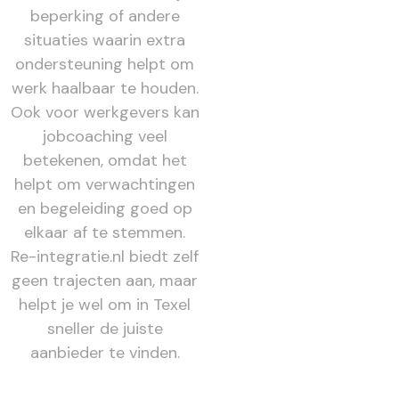
beperking of andere
situaties waarin extra
ondersteuning helpt om
werk haalbaar te houden.
Ook voor werkgevers kan
jobcoaching veel
betekenen, omdat het
helpt om verwachtingen
en begeleiding goed op
elkaar af te stemmen.
Re-integratie.nl biedt zelf
geen trajecten aan, maar
helpt je wel om in Texel
sneller de juiste
aanbieder te vinden.