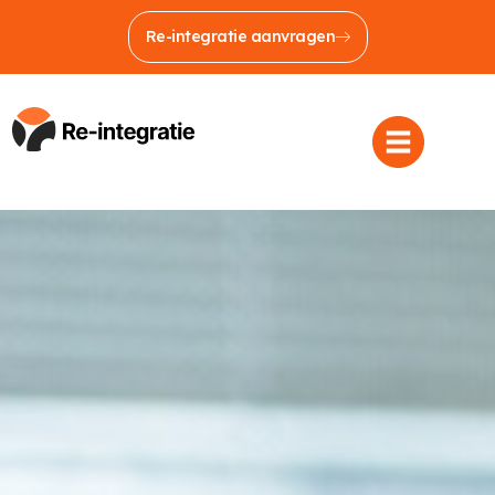
Re-integratie aanvragen