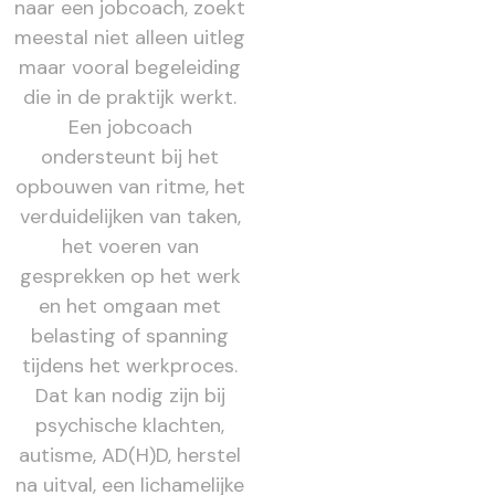
naar een jobcoach, zoekt
meestal niet alleen uitleg
maar vooral begeleiding
die in de praktijk werkt.
Een jobcoach
ondersteunt bij het
opbouwen van ritme, het
verduidelijken van taken,
het voeren van
gesprekken op het werk
en het omgaan met
belasting of spanning
tijdens het werkproces.
Dat kan nodig zijn bij
psychische klachten,
autisme, AD(H)D, herstel
na uitval, een lichamelijke