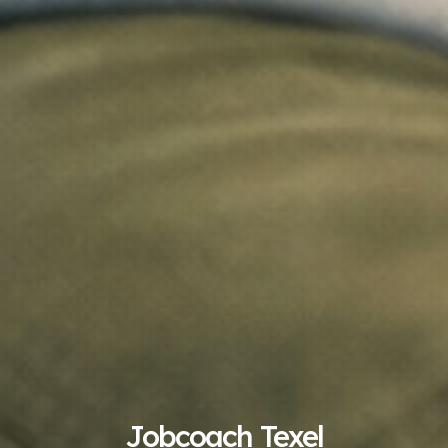
Jobcoach Texel