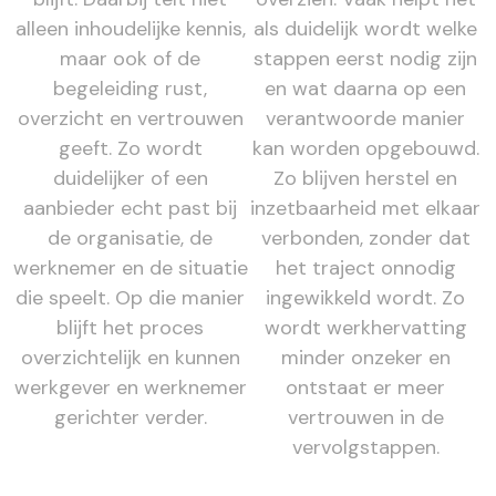
alleen inhoudelijke kennis,
als duidelijk wordt welke
maar ook of de
stappen eerst nodig zijn
begeleiding rust,
en wat daarna op een
overzicht en vertrouwen
verantwoorde manier
geeft. Zo wordt
kan worden opgebouwd.
duidelijker of een
Zo blijven herstel en
aanbieder echt past bij
inzetbaarheid met elkaar
de organisatie, de
verbonden, zonder dat
werknemer en de situatie
het traject onnodig
die speelt. Op die manier
ingewikkeld wordt. Zo
blijft het proces
wordt werkhervatting
overzichtelijk en kunnen
minder onzeker en
werkgever en werknemer
ontstaat er meer
gerichter verder.
vertrouwen in de
vervolgstappen.