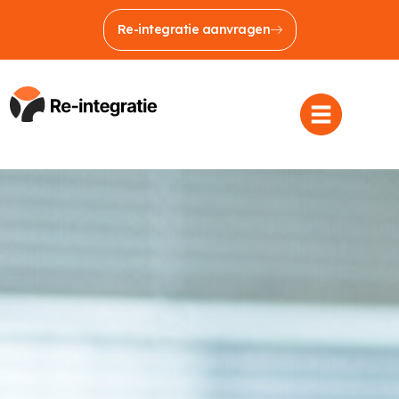
Re-integratie aanvragen