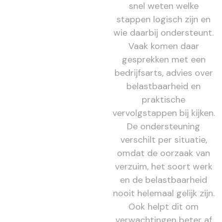
snel weten welke
stappen logisch zijn en
wie daarbij ondersteunt.
Vaak komen daar
gesprekken met een
bedrijfsarts, advies over
belastbaarheid en
praktische
vervolgstappen bij kijken.
De ondersteuning
verschilt per situatie,
omdat de oorzaak van
verzuim, het soort werk
en de belastbaarheid
nooit helemaal gelijk zijn.
Ook helpt dit om
verwachtingen beter af