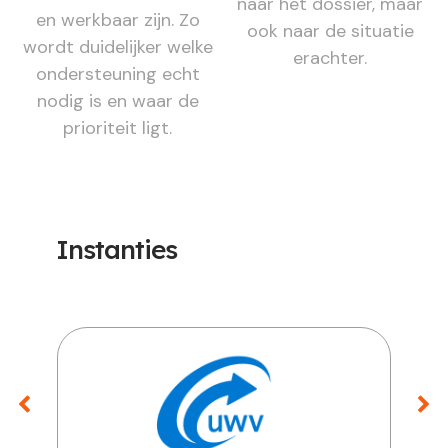
naar het dossier, maar
en werkbaar zijn. Zo
ook naar de situatie
wordt duidelijker welke
erachter.
ondersteuning echt
nodig is en waar de
prioriteit ligt.
Instanties