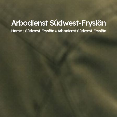
Arbodienst Súdwest-Fryslân
Home
»
Súdwest-Fryslân
»
Arbodienst Súdwest-Fryslân