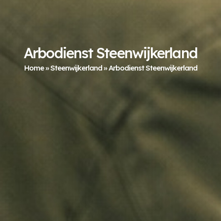
Arbodienst Steenwijkerland
Home
»
Steenwijkerland
»
Arbodienst Steenwijkerland