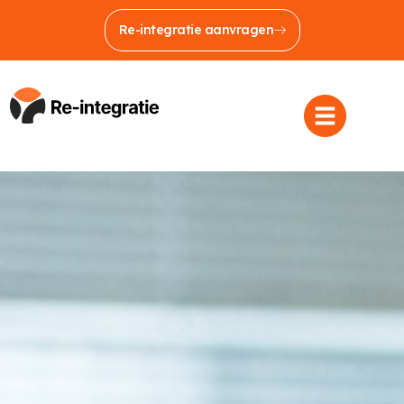
Re-integratie aanvragen