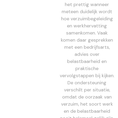
het prettig wanneer
meteen duidelijk wordt
hoe verzuimbegeleiding
en werkhervatting
samenkomen. Vaak
komen daar gesprekken
met een bedrijfsarts,
advies over
belastbaarheid en
praktische
vervolgstappen bij kijken.
De ondersteuning
verschilt per situatie,
omdat de oorzaak van
verzuim, het soort werk
en de belastbaarheid