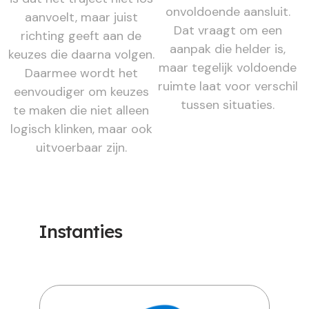
onvoldoende aansluit.
aanvoelt, maar juist
Dat vraagt om een
richting geeft aan de
aanpak die helder is,
keuzes die daarna volgen.
maar tegelijk voldoende
Daarmee wordt het
ruimte laat voor verschil
eenvoudiger om keuzes
tussen situaties.
te maken die niet alleen
logisch klinken, maar ook
uitvoerbaar zijn.
Instanties