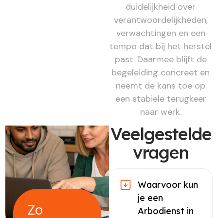
duidelijkheid over
verantwoordelijkheden,
verwachtingen en een
tempo dat bij het herstel
past. Daarmee blijft de
begeleiding concreet en
neemt de kans toe op
een stabiele terugkeer
naar werk.
Veelgestelde
vragen
Waarvoor kun
je een
Zo
Arbodienst in