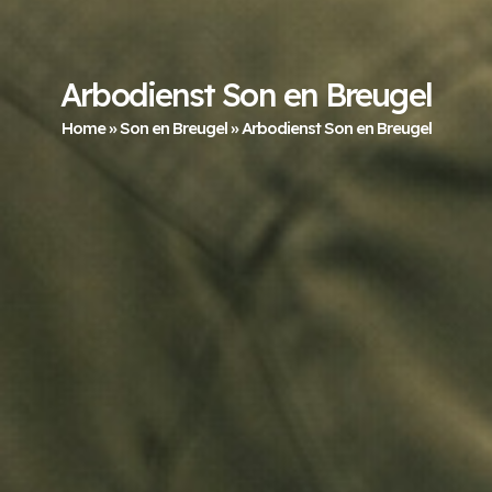
Arbodienst Son en Breugel
Home
»
Son en Breugel
»
Arbodienst Son en Breugel