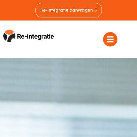
Re-integratie aanvragen