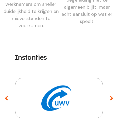
werknemers om sneller
algemeen blijft, maar
duidelijkheid te krijgen en
echt aansluit op wat er
misverstanden te
speelt.
voorkomen.
Instanties