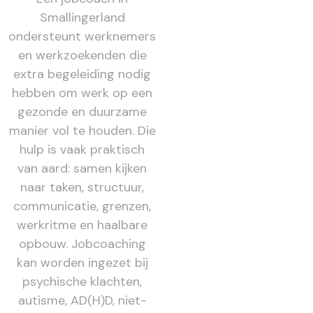
Smallingerland
ondersteunt werknemers
en werkzoekenden die
extra begeleiding nodig
hebben om werk op een
gezonde en duurzame
manier vol te houden. Die
hulp is vaak praktisch
van aard: samen kijken
naar taken, structuur,
communicatie, grenzen,
werkritme en haalbare
opbouw. Jobcoaching
kan worden ingezet bij
psychische klachten,
autisme, AD(H)D, niet-