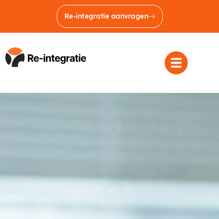
Re-integratie aanvragen