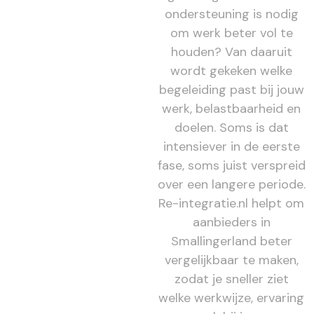
ondersteuning is nodig
om werk beter vol te
houden? Van daaruit
wordt gekeken welke
begeleiding past bij jouw
werk, belastbaarheid en
doelen. Soms is dat
intensiever in de eerste
fase, soms juist verspreid
over een langere periode.
Re-integratie.nl helpt om
aanbieders in
Smallingerland beter
vergelijkbaar te maken,
zodat je sneller ziet
welke werkwijze, ervaring