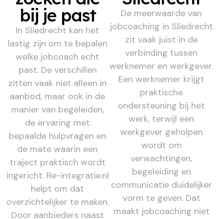
bij je past
De meerwaarde van
jobcoaching in Sliedrecht
In Sliedrecht kan het
zit vaak juist in de
lastig zijn om te bepalen
verbinding tussen
welke jobcoach echt
werknemer en werkgever.
past. De verschillen
Een werknemer krijgt
zitten vaak niet alleen in
praktische
aanbod, maar ook in de
ondersteuning bij het
manier van begeleiden,
werk, terwijl een
de ervaring met
werkgever geholpen
bepaalde hulpvragen en
wordt om
de mate waarin een
verwachtingen,
traject praktisch wordt
begeleiding en
ingericht. Re-integratie.nl
communicatie duidelijker
helpt om dat
vorm te geven. Dat
overzichtelijker te maken.
maakt jobcoaching niet
Door aanbieders naast