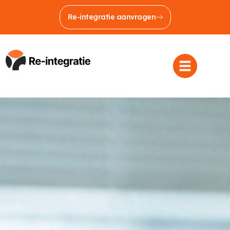
Re-integratie aanvragen