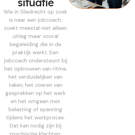
situatie
Wie in Sliedrecht op zoek
is naar een jobcoach,
zoekt meestal niet alleen
uitleg maar vooral
begeleiding die in de
praktijk werkt. Een
jobcoach ondersteunt bij
het opbouwen van ritme,
het verduidelijken van
taken, het voeren van
gesprekken op het werk
en het omgaan met
belasting of spanning
tijdens het werkproces.
Dat kan nodig zijn bij
psychische klachten,