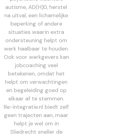
autisme, AD(H)D, herstel
na uitval, een lichamelijke
beperking of andere
situaties waarin extra
ondersteuning helpt om
werk haalbaar te houden.
Ook voor werkgevers kan
jobcoaching veel
betekenen, omdat het
helpt om verwachtingen
en begeleiding goed op
elkaar af te stemmen.
Re-integratie.nl biedt zelf
geen trajecten aan, maar
helpt je wel om in
Sliedrecht sneller de