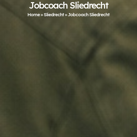
Jobcoach Sliedrecht
Home
»
Sliedrecht
»
Jobcoach Sliedrecht