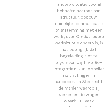
andere situatie vooral
behoefte bestaat aan
structuur, opbouw,
duidelijke communicatie
of afstemming met een
werkgever. Omdat iedere
werksituatie anders is, is
het belangrijk dat
begeleiding niet te
algemeen blijft. Via Re-
integratie.nl kun je sneller
inzicht krijgen in
aanbieders in Sliedrecht,
de manier waarop zij
werken en de vragen
waarbij zij vaak