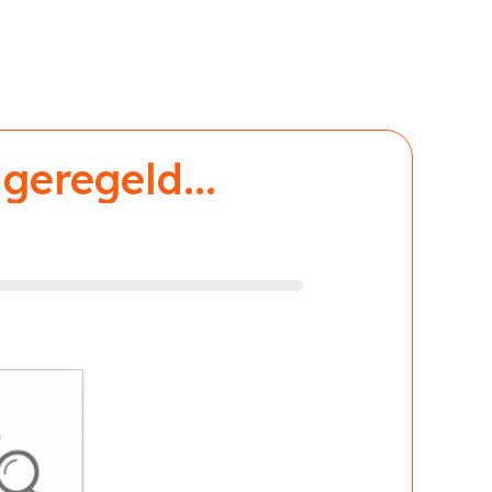
geregeld...