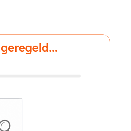
geregeld...