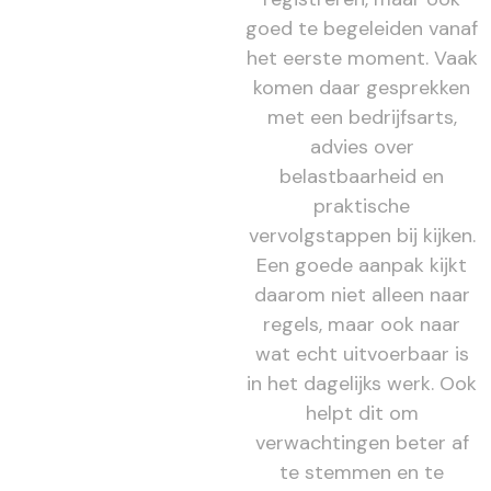
goed te begeleiden vanaf
het eerste moment. Vaak
komen daar gesprekken
met een bedrijfsarts,
advies over
belastbaarheid en
praktische
vervolgstappen bij kijken.
Een goede aanpak kijkt
daarom niet alleen naar
regels, maar ook naar
wat echt uitvoerbaar is
in het dagelijks werk. Ook
helpt dit om
verwachtingen beter af
te stemmen en te