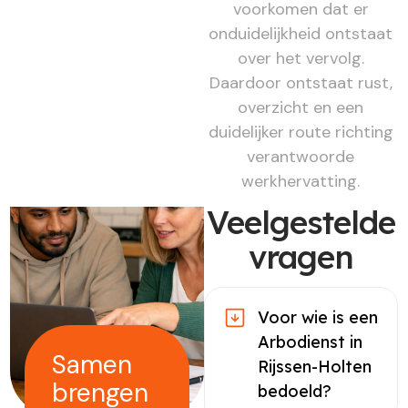
voorkomen dat er
onduidelijkheid ontstaat
over het vervolg.
Daardoor ontstaat rust,
overzicht en een
duidelijker route richting
verantwoorde
werkhervatting.
Veelgestelde
vragen
Voor wie is een
Arbodienst in
Samen
Rijssen-Holten
brengen
bedoeld?