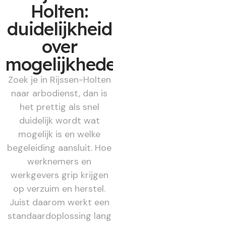
Holten:
duidelijkheid
over
mogelijkheden
Zoek je in Rijssen-Holten
naar arbodienst, dan is
het prettig als snel
duidelijk wordt wat
mogelijk is en welke
begeleiding aansluit. Hoe
werknemers en
werkgevers grip krijgen
op verzuim en herstel.
Juist daarom werkt een
standaardoplossing lang