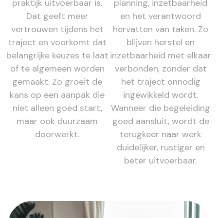
praktijk uitvoerbaar is.
planning, inzetbaarheid
Dat geeft meer
en het verantwoord
vertrouwen tijdens het
hervatten van taken. Zo
traject en voorkomt dat
blijven herstel en
belangrijke keuzes te laat
inzetbaarheid met elkaar
of te algemeen worden
verbonden, zonder dat
gemaakt. Zo groeit de
het traject onnodig
kans op een aanpak die
ingewikkeld wordt.
niet alleen goed start,
Wanneer die begeleiding
maar ook duurzaam
goed aansluit, wordt de
doorwerkt.
terugkeer naar werk
duidelijker, rustiger en
beter uitvoerbaar.