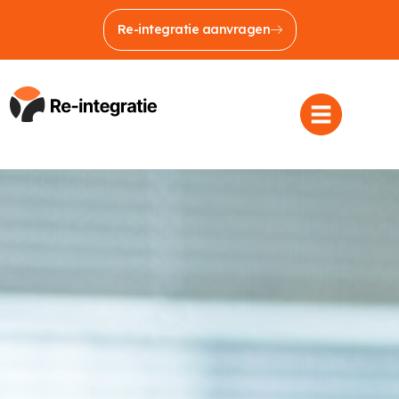
Re-integratie aanvragen