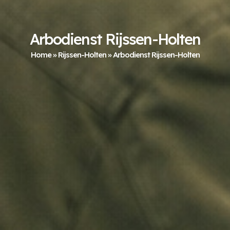
Arbodienst Rijssen-Holten
Home
»
Rijssen-Holten
»
Arbodienst Rijssen-Holten