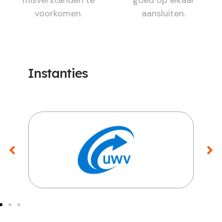
voorkomen.
aansluiten.
Instanties