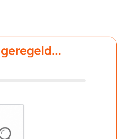
geregeld...