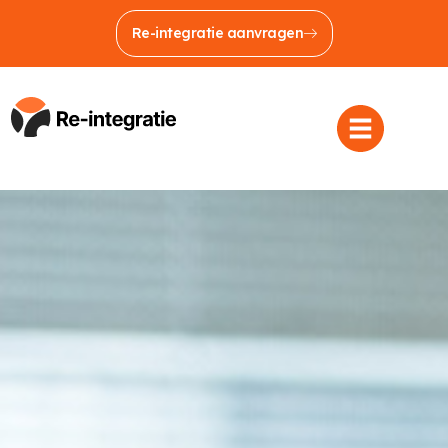
Re-integratie aanvragen