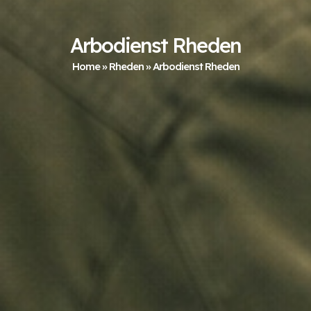
Arbodienst Rheden
Home
»
Rheden
»
Arbodienst Rheden