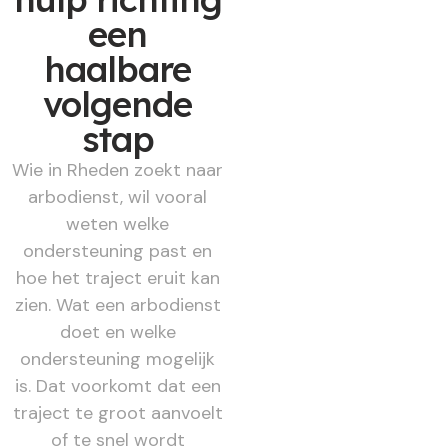
een
haalbare
volgende
stap
Wie in Rheden zoekt naar
arbodienst, wil vooral
weten welke
ondersteuning past en
hoe het traject eruit kan
zien. Wat een arbodienst
doet en welke
ondersteuning mogelijk
is. Dat voorkomt dat een
traject te groot aanvoelt
of te snel wordt