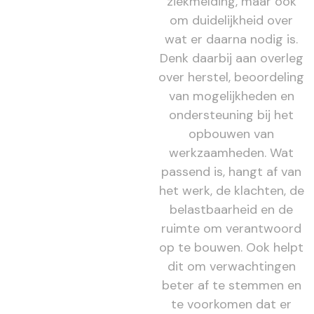
ziekmelding, maar ook
om duidelijkheid over
wat er daarna nodig is.
Denk daarbij aan overleg
over herstel, beoordeling
van mogelijkheden en
ondersteuning bij het
opbouwen van
werkzaamheden. Wat
passend is, hangt af van
het werk, de klachten, de
belastbaarheid en de
ruimte om verantwoord
op te bouwen. Ook helpt
dit om verwachtingen
beter af te stemmen en
te voorkomen dat er