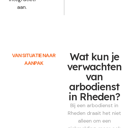
aan.
Wat kun je
VAN SITUATIE NAAR
AANPAK
verwachten
van
arbodienst
in Rheden?
Bij een arbodienst in
Rheden draait het niet
alleen om een