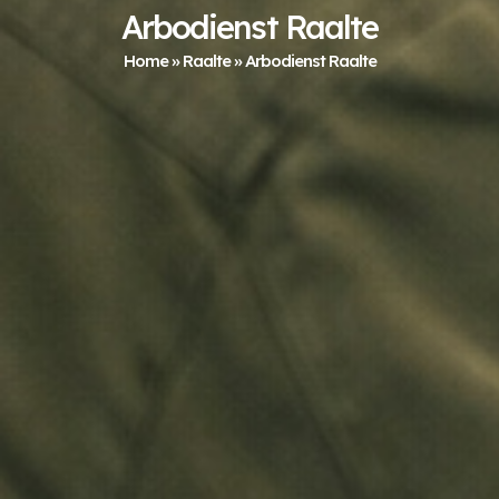
Arbodienst Raalte
Home
»
Raalte
»
Arbodienst Raalte