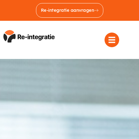
Re-integratie aanvragen