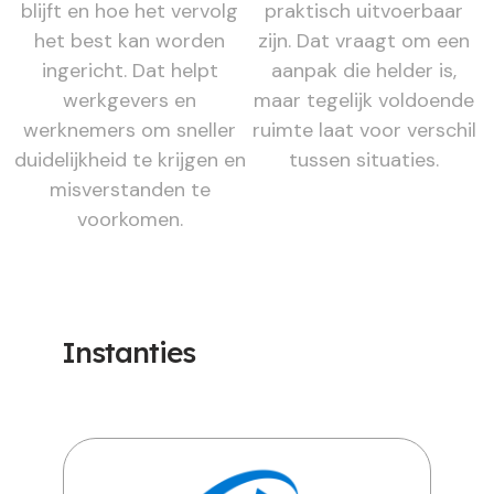
blijft en hoe het vervolg
praktisch uitvoerbaar
het best kan worden
zijn. Dat vraagt om een
ingericht. Dat helpt
aanpak die helder is,
werkgevers en
maar tegelijk voldoende
werknemers om sneller
ruimte laat voor verschil
duidelijkheid te krijgen en
tussen situaties.
misverstanden te
voorkomen.
Instanties