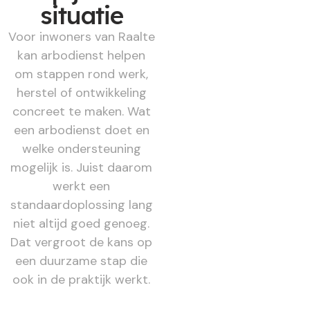
situatie
Voor inwoners van Raalte
kan arbodienst helpen
om stappen rond werk,
herstel of ontwikkeling
concreet te maken. Wat
een arbodienst doet en
welke ondersteuning
mogelijk is. Juist daarom
werkt een
standaardoplossing lang
niet altijd goed genoeg.
Dat vergroot de kans op
een duurzame stap die
ook in de praktijk werkt.