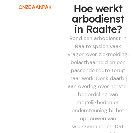
Hoe werkt
ONZE AANPAK
arbodienst
in Raalte?
Rond een arbodienst in
Raalte spelen vaak
vragen over ziekmelding,
belastbaarheid en een
passende route terug
naar werk. Denk daarbij
aan overleg over herstel,
beoordeling van
mogelijkheden en
ondersteuning bij het
opbouwen van
werkzaamheden. Dat