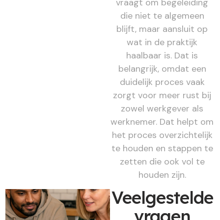
vraagt om begeleiding
die niet te algemeen
blijft, maar aansluit op
wat in de praktijk
haalbaar is. Dat is
belangrijk, omdat een
duidelijk proces vaak
zorgt voor meer rust bij
zowel werkgever als
werknemer. Dat helpt om
het proces overzichtelijk
te houden en stappen te
zetten die ook vol te
houden zijn.
Veelgestelde
vragen