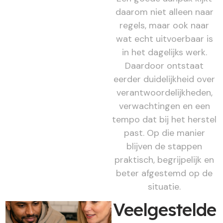
daarom niet alleen naar
regels, maar ook naar
wat echt uitvoerbaar is
in het dagelijks werk.
Daardoor ontstaat
eerder duidelijkheid over
verantwoordelijkheden,
verwachtingen en een
tempo dat bij het herstel
past. Op die manier
blijven de stappen
praktisch, begrijpelijk en
beter afgestemd op de
situatie.
Veelgestelde