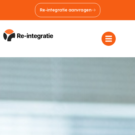
Re-integratie aanvragen