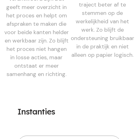
traject beter af te
geeft meer overzicht in
stemmen op de
het proces en helpt om
werkelijkheid van het
afspraken te maken die
werk. Zo blijft de
voor beide kanten helder
ondersteuning bruikbaar
en werkbaar zijn. Zo blijft
in de praktijk en niet
het proces niet hangen
alleen op papier logisch.
in losse acties, maar
ontstaat er meer
samenhang en richting.
Instanties