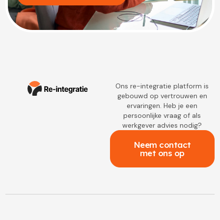
Ons re-integratie platform is
gebouwd op vertrouwen en
ervaringen. Heb je een
persoonlijke vraag of als
werkgever advies nodig?
Neem contact
met ons op