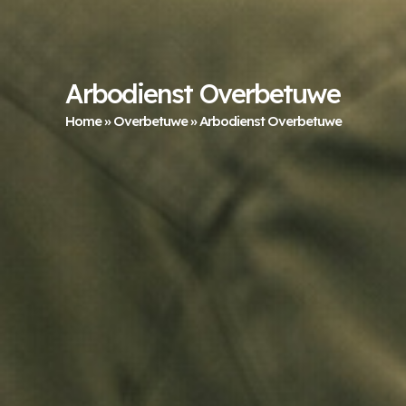
Arbodienst Overbetuwe
Home
»
Overbetuwe
»
Arbodienst Overbetuwe