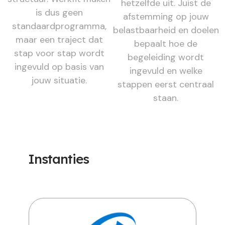
hetzelfde uit. Juist de
is dus geen
afstemming op jouw
standaardprogramma,
belastbaarheid en doelen
maar een traject dat
bepaalt hoe de
stap voor stap wordt
begeleiding wordt
ingevuld op basis van
ingevuld en welke
jouw situatie.
stappen eerst centraal
staan.
Instanties