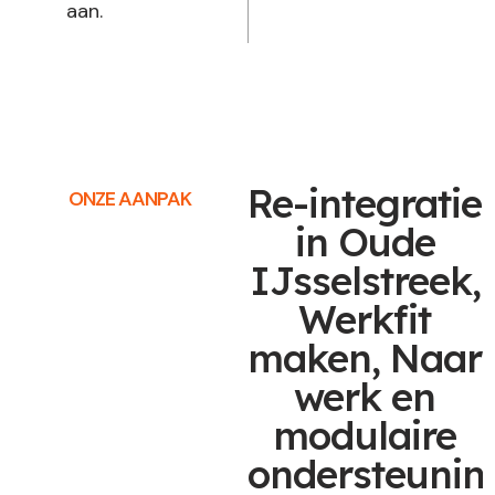
aan.
Re-integratie
ONZE AANPAK
in Oude
IJsselstreek,
Werkfit
maken, Naar
werk en
modulaire
ondersteunin