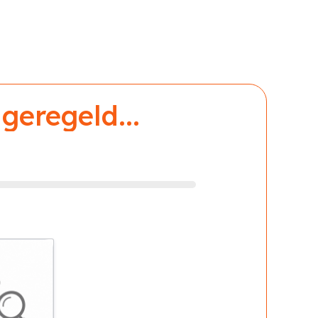
geregeld...