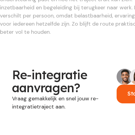
inzetbaarheid en begeleiding bij terugkeer naar werk. 
verschilt per persoon, omdat belastbaarheid, ervaring
voor iedereen hetzelfde zijn. Zo blijft de route praktisc
beter vol te houden.
Re-integratie
aanvragen?
St
Vraag gemakkelijk en snel jouw re-
integratietraject aan.