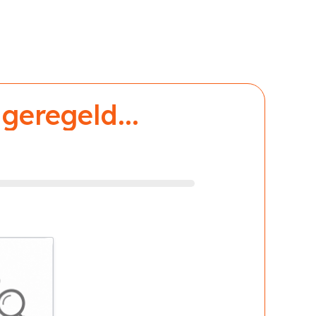
geregeld...