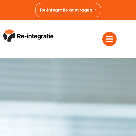
Re-integratie aanvragen