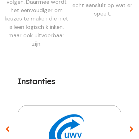
volgen. Daarmee wordt
echt aansluit op wat er
het eenvoudiger om
speelt.
keuzes te maken die niet
alleen logisch klinken,
maar ook uitvoerbaar
zijn.
Instanties