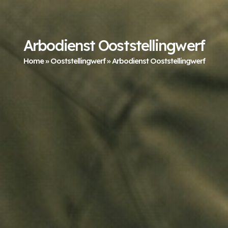
Arbodienst Ooststellingwerf
Home
»
Ooststellingwerf
»
Arbodienst Ooststellingwerf