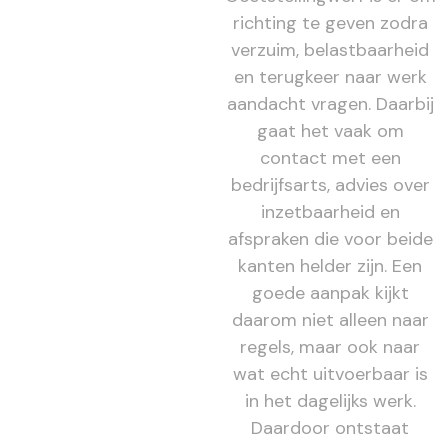
richting te geven zodra
verzuim, belastbaarheid
en terugkeer naar werk
aandacht vragen. Daarbij
gaat het vaak om
contact met een
bedrijfsarts, advies over
inzetbaarheid en
afspraken die voor beide
kanten helder zijn. Een
goede aanpak kijkt
daarom niet alleen naar
regels, maar ook naar
wat echt uitvoerbaar is
in het dagelijks werk.
Daardoor ontstaat