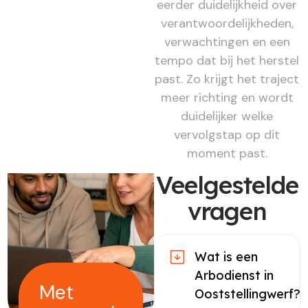
eerder duidelijkheid over
verantwoordelijkheden,
verwachtingen en een
tempo dat bij het herstel
past. Zo krijgt het traject
meer richting en wordt
duidelijker welke
vervolgstap op dit
moment past.
Veelgestelde
vragen
Wat is een
Arbodienst in
Met
Ooststellingwerf?