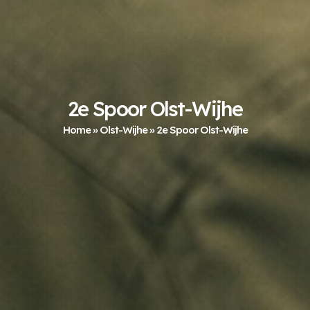
2e Spoor Olst-Wijhe
Home
»
Olst-Wijhe
»
2e Spoor Olst-Wijhe