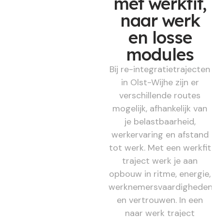
met werkfit,
naar werk
en losse
modules
Bij re-integratietrajecten
in Olst-Wijhe zijn er
verschillende routes
mogelijk, afhankelijk van
je belastbaarheid,
werkervaring en afstand
tot werk. Met een werkfit
traject werk je aan
opbouw in ritme, energie,
werknemersvaardigheden
en vertrouwen. In een
naar werk traject