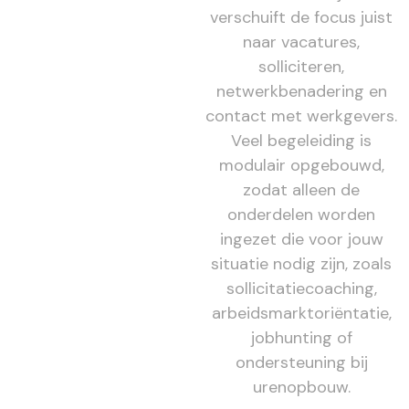
verschuift de focus juist
naar vacatures,
solliciteren,
netwerkbenadering en
contact met werkgevers.
Veel begeleiding is
modulair opgebouwd,
zodat alleen de
onderdelen worden
ingezet die voor jouw
situatie nodig zijn, zoals
sollicitatiecoaching,
arbeidsmarktoriëntatie,
jobhunting of
ondersteuning bij
urenopbouw.