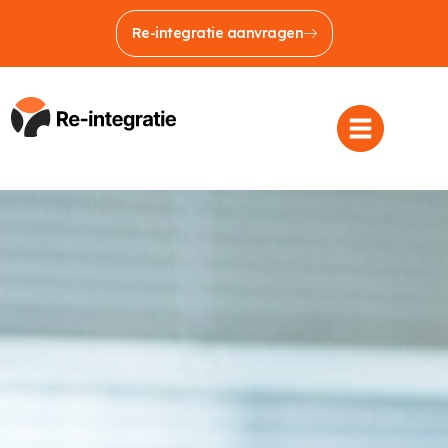
Re-integratie aanvragen