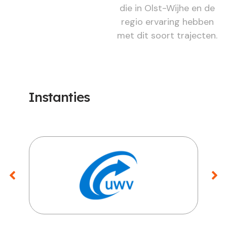
die in Olst-Wijhe en de
regio ervaring hebben
met dit soort trajecten.
Instanties