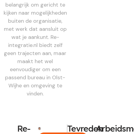
belangrijk om gericht te
kijken naar mogelijkheden
buiten de organisatie,
met werk dat aansluit op
wat je aankunt. Re-
integratie.nl biedt zelf
geen trajecten aan, maar
maakt het wel
eenvoudiger om een
passend bureau in Olst-
Wijhe en omgeving te
vinden.
Re-
Tevreden
Arbeidsm