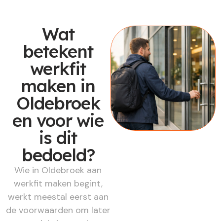
Wat
betekent
werkfit
maken in
Oldebroek
en voor wie
is dit
bedoeld?
Wie in Oldebroek aan
werkfit maken begint,
werkt meestal eerst aan
de voorwaarden om later