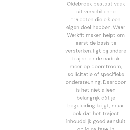
Oldebroek bestaat vaak
uit verschillende
trajecten die elk een
eigen doel hebben. Waar
Werkfit maken helpt om
eerst de basis te
versterken, ligt bij andere
trajecten de nadruk
meer op doorstroom,
sollicitatie of specifieke
ondersteuning. Daardoor
is het niet alleen
belangrijk dát je
begeleiding krijgt, maar
ook dat het traject
inhoudelijk goed aansluit
op jouw fase. In