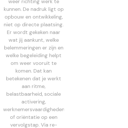
weer richting werk te
kunnen. De nadruk ligt op
opbouw en ontwikkeling,
niet op directe plaatsing.
Er wordt gekeken naar
wat jij aankunt, welke
belemmeringen er zijn en
welke begeleiding helpt
om weer vooruit te
komen. Dat kan
betekenen dat je werkt
aan ritme,
belastbaarheid, sociale
activering,
werknemersvaardigheden
of oriëntatie op een
vervolgstap. Via re-