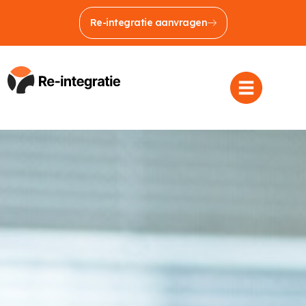
Re-integratie aanvragen