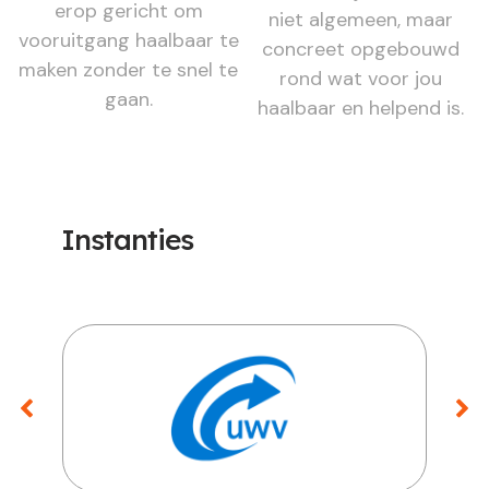
erop gericht om
niet algemeen, maar
vooruitgang haalbaar te
concreet opgebouwd
maken zonder te snel te
rond wat voor jou
gaan.
haalbaar en helpend is.
Instanties