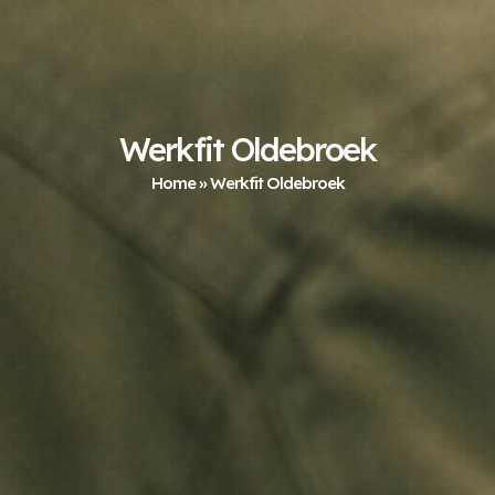
Werkfit Oldebroek
Home
»
Werkfit Oldebroek