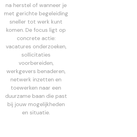
na herstel of wanneer je
met gerichte begeleiding
sneller tot werk kunt
komen. De focus ligt op
concrete actie:
vacatures onderzoeken,
sollicitaties
voorbereiden,
werkgevers benaderen,
netwerk inzetten en
toewerken naar een
duurzame baan die past
bij jouw mogelijkheden
en situatie.