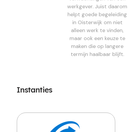
werkgever. Juist daarom
helpt goede begeleiding
in Oisterwijk om niet
alleen werk te vinden,
maar ook een keuze te
maken die op langere
termijn haalbaar blijft.
Instanties