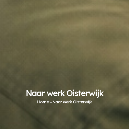
Naar werk Oisterwijk
Home
»
Naar werk Oisterwijk