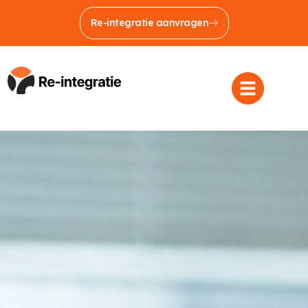
Re-integratie aanvragen