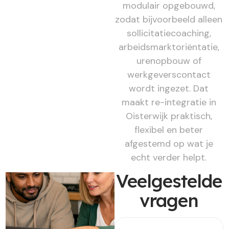
modulair opgebouwd,
zodat bijvoorbeeld alleen
sollicitatiecoaching,
arbeidsmarktoriëntatie,
urenopbouw of
werkgeverscontact
wordt ingezet. Dat
maakt re-integratie in
Oisterwijk praktisch,
flexibel en beter
afgestemd op wat je
echt verder helpt.
Veelgestelde
vragen