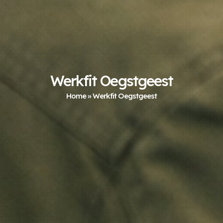
Werkfit Oegstgeest
Home
»
Werkfit Oegstgeest