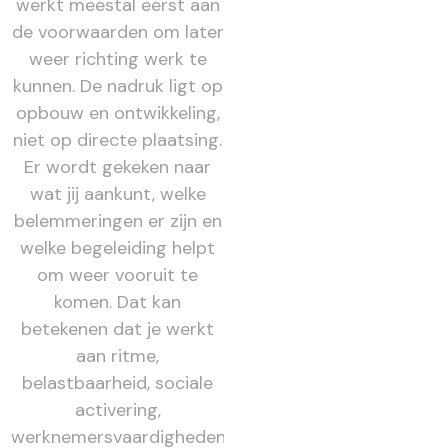
werkt meestal eerst aan
de voorwaarden om later
weer richting werk te
kunnen. De nadruk ligt op
opbouw en ontwikkeling,
niet op directe plaatsing.
Er wordt gekeken naar
wat jij aankunt, welke
belemmeringen er zijn en
welke begeleiding helpt
om weer vooruit te
komen. Dat kan
betekenen dat je werkt
aan ritme,
belastbaarheid, sociale
activering,
werknemersvaardigheden