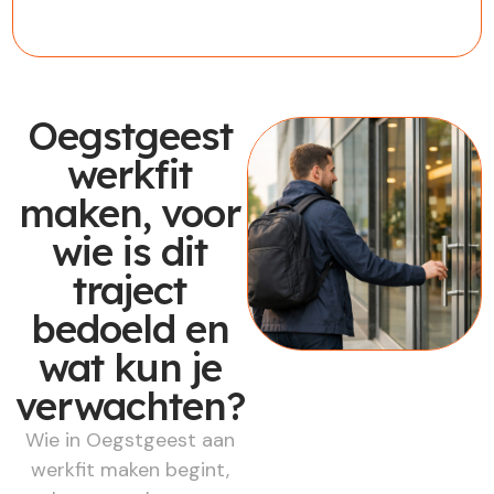
Oegstgeest
werkfit
maken, voor
wie is dit
traject
bedoeld en
wat kun je
verwachten?
Wie in Oegstgeest aan
werkfit maken begint,