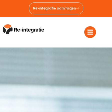
Re-integratie aanvragen