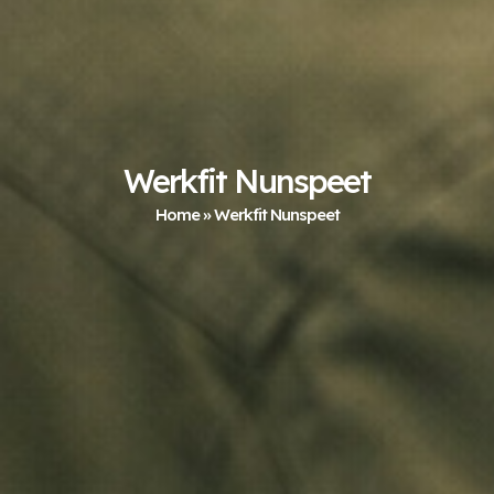
Werkfit Nunspeet
Home
»
Werkfit Nunspeet