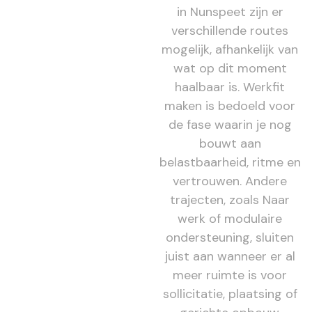
in Nunspeet zijn er
verschillende routes
mogelijk, afhankelijk van
wat op dit moment
haalbaar is. Werkfit
maken is bedoeld voor
de fase waarin je nog
bouwt aan
belastbaarheid, ritme en
vertrouwen. Andere
trajecten, zoals Naar
werk of modulaire
ondersteuning, sluiten
juist aan wanneer er al
meer ruimte is voor
sollicitatie, plaatsing of