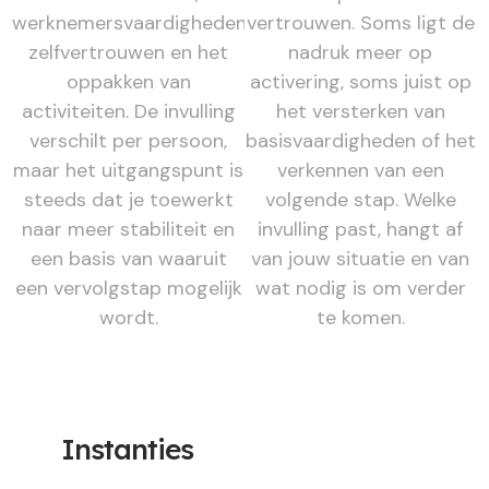
werknemersvaardigheden,
vertrouwen. Soms ligt de
zelfvertrouwen en het
nadruk meer op
oppakken van
activering, soms juist op
activiteiten. De invulling
het versterken van
verschilt per persoon,
basisvaardigheden of het
maar het uitgangspunt is
verkennen van een
steeds dat je toewerkt
volgende stap. Welke
naar meer stabiliteit en
invulling past, hangt af
een basis van waaruit
van jouw situatie en van
een vervolgstap mogelijk
wat nodig is om verder
wordt.
te komen.
Instanties