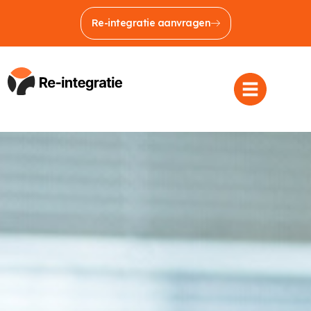
Re-integratie aanvragen