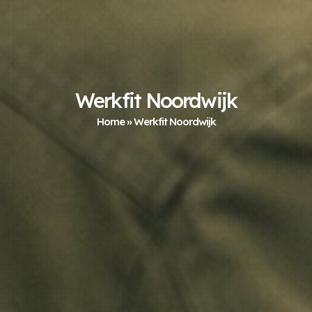
Werkfit Noordwijk
Home
»
Werkfit Noordwijk