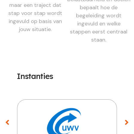
maar een traject dat
bepaalt hoe de
stap voor stap wordt
begeleiding wordt
ingevuld op basis van
ingevuld en welke
jouw situatie.
stappen eerst centraal
staan.
Instanties