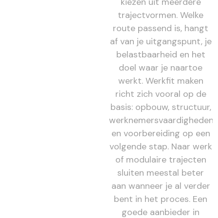
kiezen uit meerdere
trajectvormen. Welke
route passend is, hangt
af van je uitgangspunt, je
belastbaarheid en het
doel waar je naartoe
werkt. Werkfit maken
richt zich vooral op de
basis: opbouw, structuur,
werknemersvaardigheden
en voorbereiding op een
volgende stap. Naar werk
of modulaire trajecten
sluiten meestal beter
aan wanneer je al verder
bent in het proces. Een
goede aanbieder in