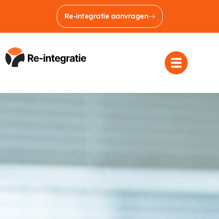
Re-integratie aanvragen