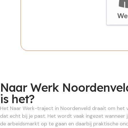
Werknem
Naar Werk Noordenveld
is het?
Het Naar Werk-traject in Noordenveld draait om het 
dat echt bij je past. Het wordt vaak ingezet wanneer 
de arbeidsmarkt op te gaan en daarbij praktische on