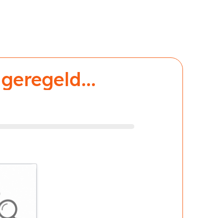
geregeld...