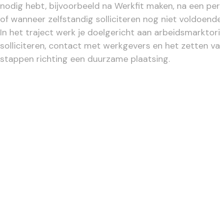
nodig hebt, bijvoorbeeld na Werkfit maken, na een per
of wanneer zelfstandig solliciteren nog niet voldoende
In het traject werk je doelgericht aan arbeidsmarktori
solliciteren, contact met werkgevers en het zetten v
stappen richting een duurzame plaatsing.