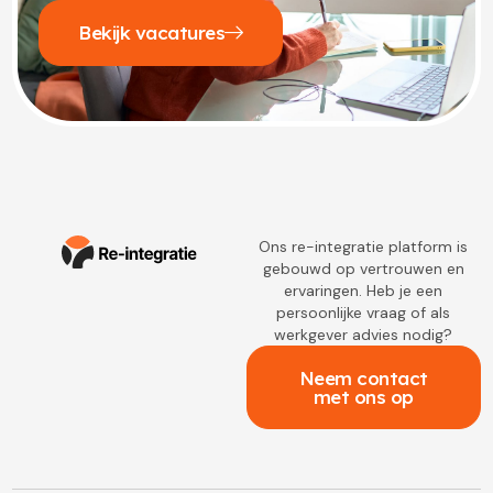
Bekijk vacatures
Ons re-integratie platform is
gebouwd op vertrouwen en
ervaringen. Heb je een
persoonlijke vraag of als
werkgever advies nodig?
Neem contact
met ons op