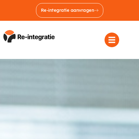
Re-integratie aanvragen