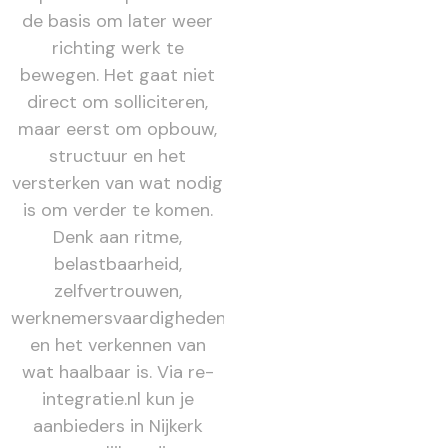
de basis om later weer
richting werk te
bewegen. Het gaat niet
direct om solliciteren,
maar eerst om opbouw,
structuur en het
versterken van wat nodig
is om verder te komen.
Denk aan ritme,
belastbaarheid,
zelfvertrouwen,
werknemersvaardigheden
en het verkennen van
wat haalbaar is. Via re-
integratie.nl kun je
aanbieders in Nijkerk