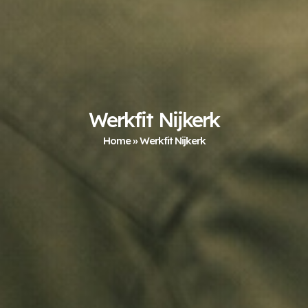
Werkfit Nijkerk
Home
»
Werkfit Nijkerk