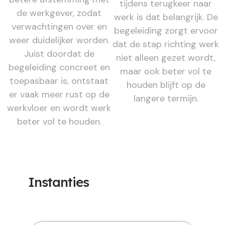
tijdens terugkeer naar
de werkgever, zodat
werk is dat belangrijk. De
verwachtingen over en
begeleiding zorgt ervoor
weer duidelijker worden.
dat de stap richting werk
Juist doordat de
niet alleen gezet wordt,
begeleiding concreet en
maar ook beter vol te
toepasbaar is, ontstaat
houden blijft op de
er vaak meer rust op de
langere termijn.
werkvloer en wordt werk
beter vol te houden.
Instanties