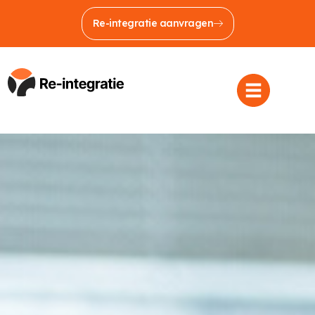
Re-integratie aanvragen