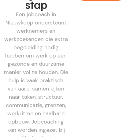
stap
Een jobcoach in
Nieuwkoop ondersteunt
werknemers en
werkzoekenden die extra
begeleiding nodig
hebben om werk op een
gezonde en duurzame
manier vol te houden. Die
hulp is vaak praktisch
van aard: samen kijken
naar taken, structuur,
communicatie, grenzen,
werkritme en haalbare
opbouw. Jobcoaching
kan worden ingezet bij