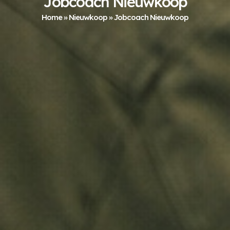
Jobcoach Nieuwkoop
Home
»
Nieuwkoop
»
Jobcoach Nieuwkoop