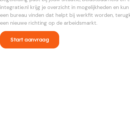
integratie.nl krijg je overzicht in mogelijkheden en kun 
een bureau vinden dat helpt bij werkfit worden, terug
een nieuwe richting op de arbeidsmarkt.
Start aanvraag