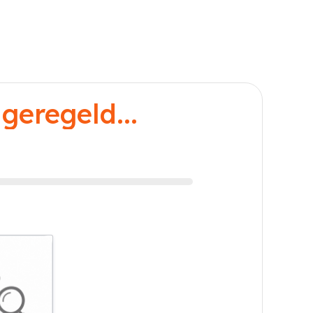
geregeld...