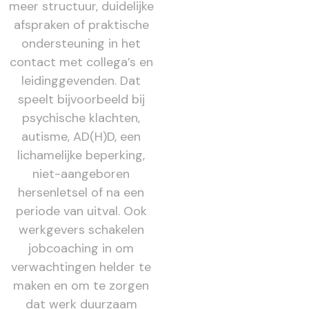
meer structuur, duidelijke
afspraken of praktische
ondersteuning in het
contact met collega’s en
leidinggevenden. Dat
speelt bijvoorbeeld bij
psychische klachten,
autisme, AD(H)D, een
lichamelijke beperking,
niet-aangeboren
hersenletsel of na een
periode van uitval. Ook
werkgevers schakelen
jobcoaching in om
verwachtingen helder te
maken en om te zorgen
dat werk duurzaam