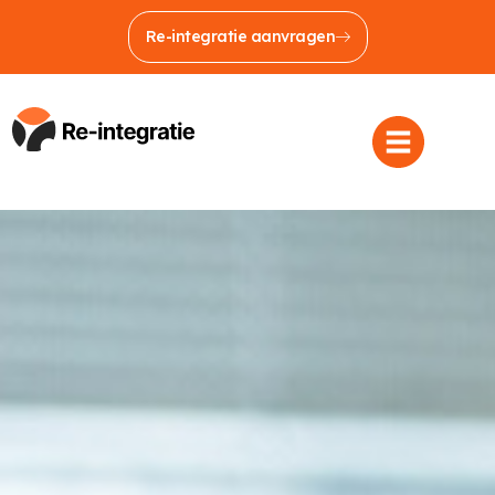
Re-integratie aanvragen