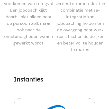
voorkomen van terugval.
verder te komen. Juist in
Een jobcoach kijkt
combinatie met re-
daarbij niet alleen naar
integratie kan
de persoon zelf, maar
jobcoaching helpen om
ook naar de
de overgang naar werk
omstandigheden waarin
realistischer, duidelijker
gewerkt wordt.
en beter vol te houden
te maken.
Instanties