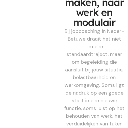
maken, naar
werk en
modulair
Bij jobcoaching in Neder-
Betuwe draait het niet
om een
standaardtraject, maar
om begeleiding die
aansluit bij jouw situatie,
belastbaarheid en
werkomgeving. Soms ligt
de nadruk op een goede
start in een nieuwe
functie, soms juist op het
behouden van werk, het
verduidelijken van taken