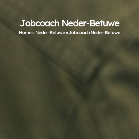
Jobcoach Neder-Betuwe
Home
»
Neder-Betuwe
»
Jobcoach Neder-Betuwe