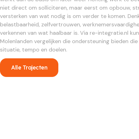
niet direct om solliciteren, maar eerst om opbouw, st
versterken van wat nodig is om verder te komen. Denk
belastbaarheid, zelfvertrouwen, werknemersvaardigh
verkennen van wat haalbaar is. Via re-integratie.nl kun
Molenlanden vergelijken die ondersteuning bieden die 
situatie, tempo en doelen.
Alle Trajecten