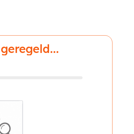
geregeld...