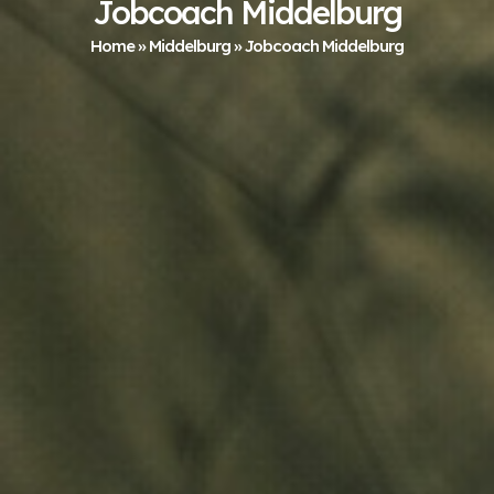
Jobcoach Middelburg
Home
»
Middelburg
»
Jobcoach Middelburg