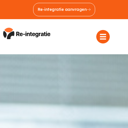
Re-integratie aanvragen