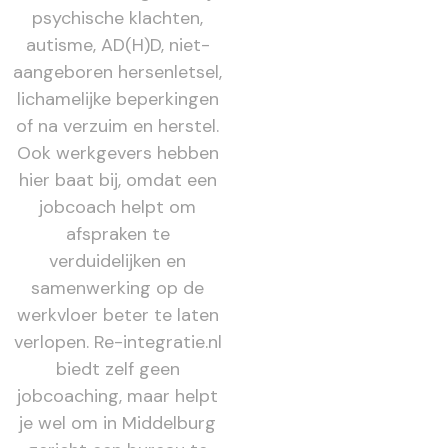
psychische klachten,
autisme, AD(H)D, niet-
aangeboren hersenletsel,
lichamelijke beperkingen
of na verzuim en herstel.
Ook werkgevers hebben
hier baat bij, omdat een
jobcoach helpt om
afspraken te
verduidelijken en
samenwerking op de
werkvloer beter te laten
verlopen. Re-integratie.nl
biedt zelf geen
jobcoaching, maar helpt
je wel om in Middelburg