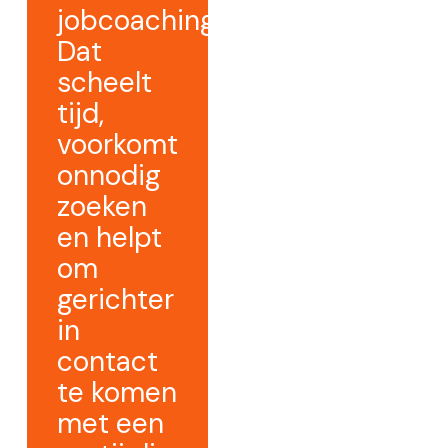
jobcoaching.
Dat
scheelt
tijd,
voorkomt
onnodig
zoeken
en helpt
om
gerichter
in
contact
te komen
met een