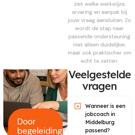
ziet welke werkwijze,
ervaring en aanpak bij
jouw vraag aansluiten. Zo
wordt de stap naar
passende ondersteuning
niet alleen duidelijker,
maar ook praktischer om
echt te zetten.
Veelgestelde
vragen
Wanneer is een
jobcoach in
Door
Middelburg
begeleiding
passend?