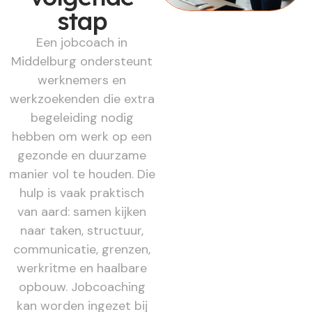
stap
Een jobcoach in
Middelburg ondersteunt
werknemers en
werkzoekenden die extra
begeleiding nodig
hebben om werk op een
gezonde en duurzame
manier vol te houden. Die
hulp is vaak praktisch
van aard: samen kijken
naar taken, structuur,
communicatie, grenzen,
werkritme en haalbare
opbouw. Jobcoaching
kan worden ingezet bij