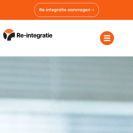
Re-integratie aanvragen