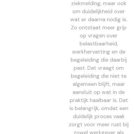
ziekmelding, maar ook
om duidelijkheid over
wat er daarna nodig is.
Zo ontstaat meer grip
op vragen over
belastbaarheid,
werkhervatting en de
begeleiding die daarbij
past. Dat vraagt om
begeleiding die niet te
algemeen blijft, maar
aansluit op wat in de
praktijk haalbaar is. Dat
is belangrijk, omdat een
duidelijk proces vaak
zorgt voor meer rust bij
zowel werkgever als