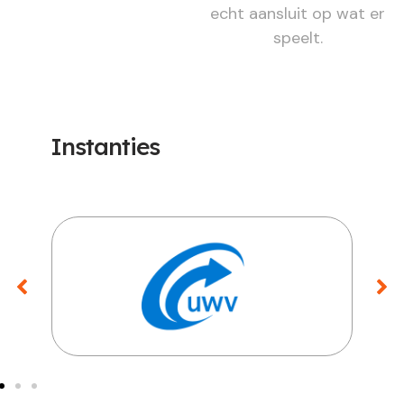
echt aansluit op wat er
speelt.
Instanties