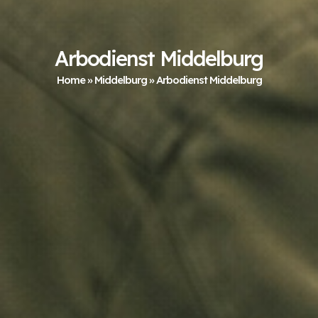
Arbodienst Middelburg
Home
»
Middelburg
»
Arbodienst Middelburg