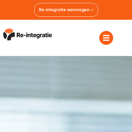
Re-integratie aanvragen