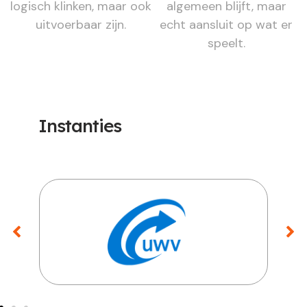
logisch klinken, maar ook
algemeen blijft, maar
uitvoerbaar zijn.
echt aansluit op wat er
speelt.
Instanties