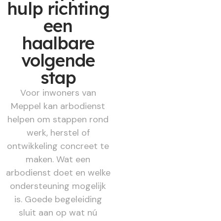
hulp richting
een
haalbare
volgende
stap
Voor inwoners van
Meppel kan arbodienst
helpen om stappen rond
werk, herstel of
ontwikkeling concreet te
maken. Wat een
arbodienst doet en welke
ondersteuning mogelijk
is. Goede begeleiding
sluit aan op wat nú