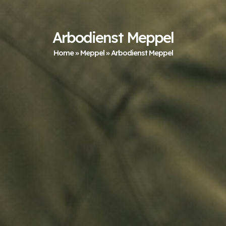
Arbodienst Meppel
Home
»
Meppel
»
Arbodienst Meppel