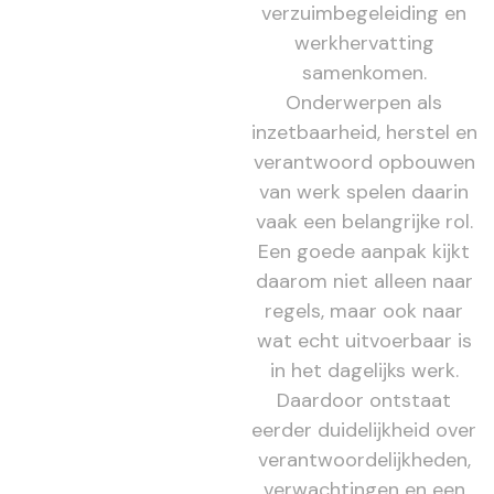
verzuimbegeleiding en
werkhervatting
samenkomen.
Onderwerpen als
inzetbaarheid, herstel en
verantwoord opbouwen
van werk spelen daarin
vaak een belangrijke rol.
Een goede aanpak kijkt
daarom niet alleen naar
regels, maar ook naar
wat echt uitvoerbaar is
in het dagelijks werk.
Daardoor ontstaat
eerder duidelijkheid over
verantwoordelijkheden,
verwachtingen en een